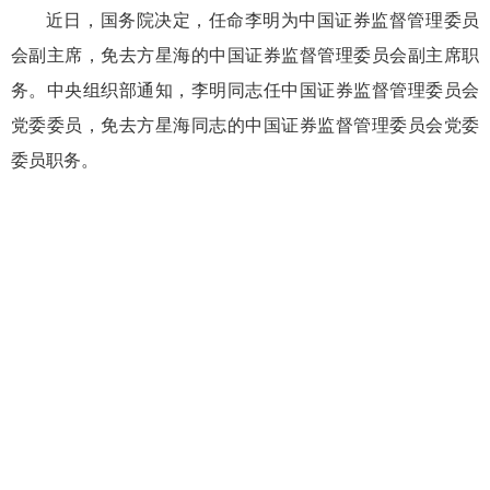
近日，国务院决定，任命李明为中国证券监督管理委员
会副主席，免去方星海的中国证券监督管理委员会副主席职
务。中央组织部通知，李明同志任中国证券监督管理委员会
党委委员，免去方星海同志的中国证券监督管理委员会党委
委员职务。