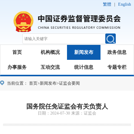
繁體
|
English
首页
机构概况
新闻发布
政务信息
办事服务
互动交流
统计信息
专题专栏
当前位置：
首页
>
新闻发布
>
证监会要闻
国务院任免证监会有关负责人
日期：2024-07-30 来源：证监会