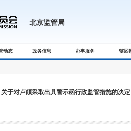
北京监管局
管动态
政务信息
办事服务
辖区
关于对卢頔采取出具警示函行政监管措施的决定