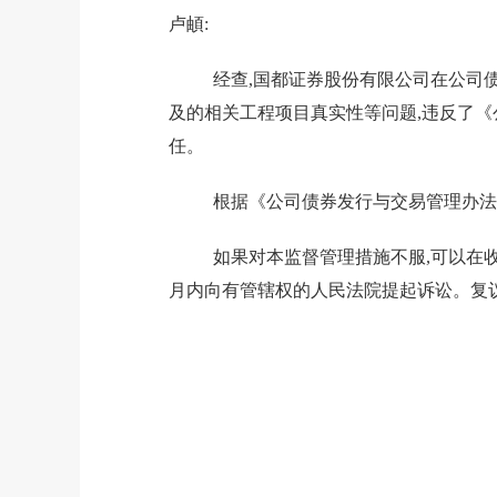
卢頔
:
经查,国都证券股份有限公司在公司
及的相关工程项目真实性等问题,违反了《
任。
根据《公司债券发行与交易管理办法
如果对本监督管理措施不服,可以在
月内向有管辖权的人民法院提起诉讼。复