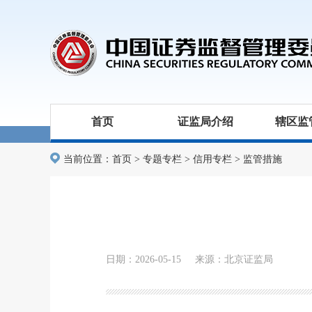
首页
证监局介绍
辖区监
当前位置：
首页
>
专题专栏
>
信用专栏
>
监管措施
日期：2026-05-15 来源：北京证监局