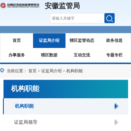
安徽监管局
首页
证监局介绍
辖区监管动态
政务信息
办事服务
辖区数据
互动交流
专题专栏
当前位置：
首页
>
证监局介绍
>
机构职能
机构职能
机构职能
证监局领导