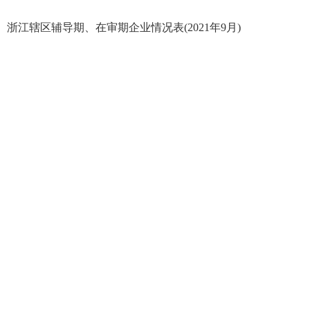
浙江辖区辅导期、在审期企业情况表(2021年9月)