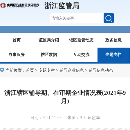
浙江监管局
首页
证监局介绍
辖区监管动态
政务信息
办事服务
辖区数据
互动交流
专题专栏
当前位置：
首页
>
专题专栏
>
辅导企业信息
>
辅导信息动态
浙江辖区辅导期、在审期企业情况表(2021年9
月)
日期：2021-11-05 来源：浙江证监局