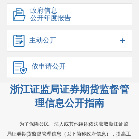
政府信息
公开年度报告
+
主动公开
依申请公开
浙江证监局证券期货监督管
理信息公开指南
为了保障公民、法人或其他组织依法获取浙江证监
局证券期货监督管理信息（以下简称政府信息），提高工