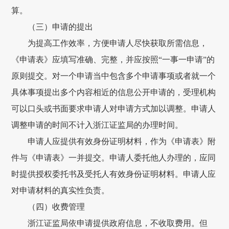
算。
（三）申请的提出
为提高工作效率，方便申请人尽快获取所需信息，
《申请表》应填写准确、完整，并应按照
“一事一申请”的
原则提交。对一个申请当中包含多个申请事项或者就一个
具体事项提出多个内容相近的信息公开申请的，受理机构
可以口头或书面要求申请人对申请方式加以调整。申请人
调整申请的时间不计入浙江证监局的办理时间。
申请人应提供有效身份证明材料，作为《申请表》附
件与《申请表》一并提交。申请人委托他人办理的，应同
时提供授权委托书及受托人有效身份证明材料。申请人应
对申请材料的真实性负责。
（四）收费管理
浙江证监局依申请提供政府信息，不收取费用。但