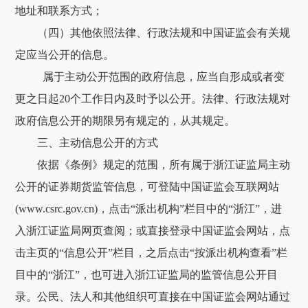
地址和联系方式；
（四）其他依照法律、行政法规和中国证监会有关规
定应当公开的信息。
属于主动公开范围的政府信息，应当自形成或者变
更之日起
20
个工作日内及时予以公开。法律、行政法规对
政府信息公开的期限另有规定的，从其规定。
三、主动信息公开的方式
依据《条例》规定的范围，所有属于浙江证监局主动
公开的证券期货监管信息，可登陆中国证监会互联网站
(www.csrc.gov.cn)
，点击“派出机构”栏目中的“浙江”，进
入浙江证监局网页查阅；或直接登录中国证监会网站，点
击主页的“信息公开”栏目，之后点击“按派出机构查看”栏
目中的“浙江”，也可进入浙江证监局的监管信息公开目
录。公民、法人和其他组织可直接在中国证监会网站通过