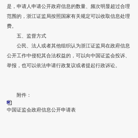
是，申请人申请公开政府信息的数量、频次明显超过合理
范围的，浙江证监局按照国家有关规定可以收取信息处理
费。
五、监督方式
公民、法人或者其他组织认为浙江证监局在政府信息
公开工作中侵犯其合法权益的，可以向中国证监会投诉、
举报，也可以依法申请行政复议或者提起行政诉讼。
附件：
中国证监会政府信息公开申请表