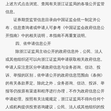
上述方式点击浏览、查阅有关浙江证监局的各项公开监管
信息。
证券期货监管信息目录由中国证监会统一制定并公
布，信息查询者或申请人可参考《中国证监会政府信息公
开指南》中的相关说明，本指南不再重复说明。
四、依申请信息公开
除浙江证监局主动公开的政府信息外，公民、法人
或其他组织还可以向浙江证监局申请获取相关政府信息。
申请人应注意区分申请政府信息与业务咨询、信访、投
诉、举报的区别，依申请公开的政府信息范围由《条例》
的有关条款界定。除此之外，业务咨询、信访、投诉、举
报等仍按原有渠道和程序进行办理，不作为政府信息公开
申请处理。按照有关法规规定，浙江证监局不得向任何个
人或机构提供投资咨询建议，公民、法人或其他组织的投