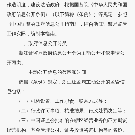
作透明度，建设法治政府，根据国务院《中华人民共和国
政府信息公开条例》（以下简称《条例》）等规定，参照
《中国证监会政府信息公开指南》，结合浙江证监局监管
工作实际，编制本指南。
一、政府信息公开分类
浙江证监局政府信息公开分为主动公开和依申请公
开两类。
二、主动公开信息的范围和时间
依据《条例》规定，浙江证监局主动公开的监管信
息包括：
（一）机构设置、工作职责、联系方式等；
（二）行政许可事项、核准结果、行政处罚决定等；
（三）中国证监会批准的在辖区经营业务的证券期货
经营机构、基金管理公司、证券投资咨询机构等的名称、