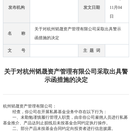
发布机构
发文日期
11月04
日
关于对杭州韬晟资产管理有限公司采取出具警示
名 称
函措施的决定
文 号
主 题 词
关于对杭州韬晟资产管理有限公司采取出具警
示函措施的决定
杭州韬晟资产管理有限公司：
经查，你公司在开展私募基金业务中存在以下行为：
一、未勤勉谨慎履行管理人职责，由非你公司雇佣人员进行私募
基金推介、产品达到止损线后未按基金合同约定执行操作。
二、部分产品未按基金合同约定向投资者进行信息披露。