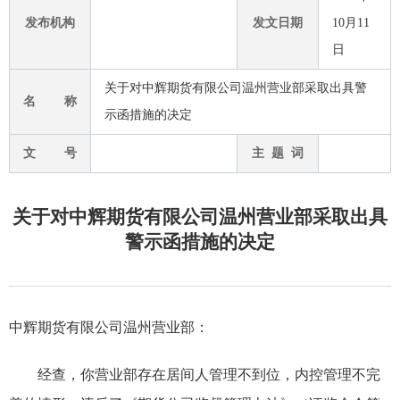
发布机构
发文日期
10月11
日
关于对中辉期货有限公司温州营业部采取出具警
名 称
示函措施的决定
文 号
主 题 词
关于对中辉期货有限公司温州营业部采取出具
警示函措施的决定
中辉期货有限公司温州营业部：
经查
，
你营业部存在
居间人管理不到位，内控管理不完