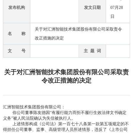
发布机构
发文日期
07月28
日
关于对汇洲智能技术集团股份有限公司采取责令
名 称
改正措施的决定
文 号
主 题 词
关于对汇洲智能技术集团股份有限公司采取责
令改正措施的决定
汇洲智能技术集团股份有限公司：
你公司董事陈友德因“有履行能力而拒不履行生效法律文书确定
义务”被人民法院确认为失信被执行人。
上述情形构成《公司法》第一百七十八条第一款第五项规定的不
得担任公司董事、监事、高级管理人员所述情形，违反了《上市公司