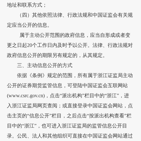
地址和联系方式；
（四）其他依照法律、行政法规和中国证监会有关规
定应当公开的信息。
属于主动公开范围的政府信息，应当自形成或者变
更之日起
20
个工作日内及时予以公开。法律、行政法规对
政府信息公开的期限另有规定的，从其规定。
三、主动信息公开的方式
依据《条例》规定的范围，所有属于浙江证监局主动
公开的证券期货监管信息，可登陆中国证监会互联网站
(www.csrc.gov.cn)
，点击“派出机构”栏目中的“浙江”，进
入浙江证监局网页查阅；或直接登录中国证监会网站，点
击主页的“信息公开”栏目，之后点击“按派出机构查看”栏
目中的“浙江”，也可进入浙江证监局的监管信息公开目
录。公民、法人和其他组织可直接在中国证监会网站通过