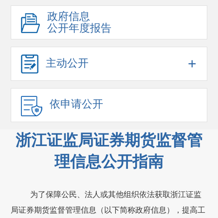
政府信息
公开年度报告
+
主动公开
依申请公开
浙江证监局证券期货监督管
理信息公开指南
为了保障公民、法人或其他组织依法获取浙江证监
局证券期货监督管理信息（以下简称政府信息），提高工