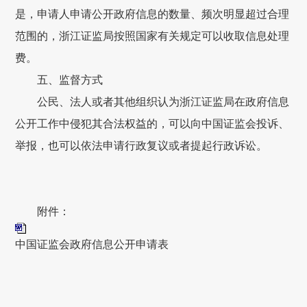
是，申请人申请公开政府信息的数量、频次明显超过合理
范围的，浙江证监局按照国家有关规定可以收取信息处理
费。
五、监督方式
公民、法人或者其他组织认为浙江证监局在政府信息
公开工作中侵犯其合法权益的，可以向中国证监会投诉、
举报，也可以依法申请行政复议或者提起行政诉讼。
附件：
中国证监会政府信息公开申请表