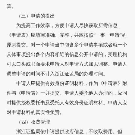
算。
（三）申请的提出
为提高工作效率，方便申请人尽快获取所需信息，
《申请表》应填写准确、完整，并应按照
“一事一申请”的
原则提交。对一个申请当中包含多个申请事项或者就一个
具体事项提出多个内容相近的信息公开申请的，受理机构
可以口头或书面要求申请人对申请方式加以调整。申请人
调整申请的时间不计入浙江证监局的办理时间。
申请人应提供有效身份证明材料，作为《申请表》附
件与《申请表》一并提交。申请人委托他人办理的，应同
时提供授权委托书及受托人有效身份证明材料。申请人应
对申请材料的真实性负责。
（四）收费管理
浙江证监局依申请提供政府信息，不收取费用。但