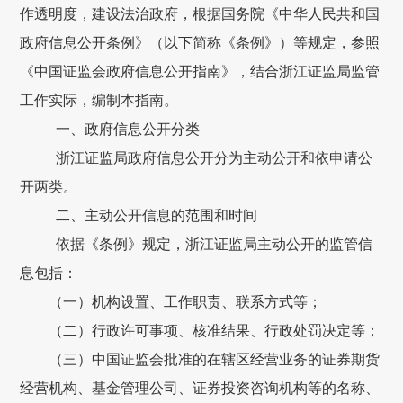
作透明度，建设法治政府，根据国务院《中华人民共和国
政府信息公开条例》（以下简称《条例》）等规定，参照
《中国证监会政府信息公开指南》，结合浙江证监局监管
工作实际，编制本指南。
一、政府信息公开分类
浙江证监局政府信息公开分为主动公开和依申请公
开两类。
二、主动公开信息的范围和时间
依据《条例》规定，浙江证监局主动公开的监管信
息包括：
（一）机构设置、工作职责、联系方式等；
（二）行政许可事项、核准结果、行政处罚决定等；
（三）中国证监会批准的在辖区经营业务的证券期货
经营机构、基金管理公司、证券投资咨询机构等的名称、