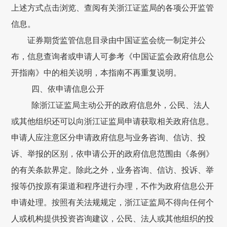
上述方式点击浏览、查阅有关浙江证监局的各项公开监管
信息。
证券期货监管信息目录由中国证监会统一制定并公
布，信息查询者或申请人可参考《中国证监会政府信息公
开指南》中的相关说明，本指南不再重复说明。
四、依申请信息公开
除浙江证监局主动公开的政府信息外，公民、法人
或其他组织还可以向浙江证监局申请获取相关政府信息。
申请人应注意区分申请政府信息与业务咨询、信访、投
诉、举报的区别，依申请公开的政府信息范围由《条例》
的有关条款界定。除此之外，业务咨询、信访、投诉、举
报等仍按原有渠道和程序进行办理，不作为政府信息公开
申请处理。按照有关法规规定，浙江证监局不得向任何个
人或机构提供投资咨询建议，公民、法人或其他组织的投