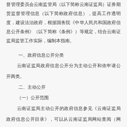
督管理委员会云南监管局（以下简称云南证监局）证券期
货监督管理信息（以下简称政府信息），提高工作透明
度，建设法治政府，根据国务院《中华人民共和国政府信
息公开条例》（以下简称《条例》）等规定，结合云南证
监局监管工作实际，编制本指南。
一、政府信息公开分类
云南证监局政府信息公开分为主动公开和依申请公
开两类。
二、主动公开
（一）公开范围
云南证监局主动公开的政府信息参见《云南证监局
政府信息公开目录》，可以从云南证监局网站查阅（网