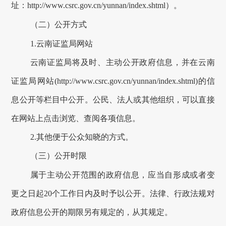
址：
http://
www.csrc.gov.cn/yunnan/
index.shtml
）。
（二）公开方式
1.云南证监局网站
云南证监局将及时、主动公开政府信息，并在云南
证监局网站
(http://www.csrc.gov.cn/yunnan/index.shtml)的信
息公开等栏目中公开。公民、法人或其他组织，可以直接
在网站上点击浏览、查阅各项信息。
2.其他便于公众知晓的方式。
（三）公开时限
属于主动公开范围的政府信息，应当自形成或者变
更之日起
20个工作日内及时予以公开。法律、行政法规对
政府信息公开的期限另有规定的，从其规定。