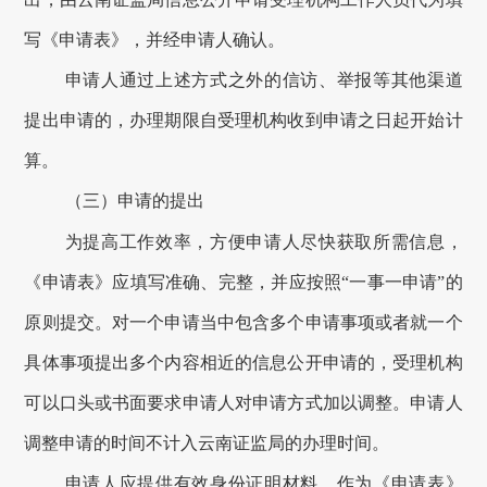
写《申请表》，并经申请人确认。
申请人通过上述方式之外的信访、举报等其他渠道
提出申请的，办理期限自受理机构收到申请之日起开始计
算。
（三）申请的提出
为提高工作效率，方便申请人尽快获取所需信息，
《申请表》应填写准确、完整，并应按照
“一事一申请”的
原则提交。对一个申请当中包含多个申请事项或者就一个
具体事项提出多个内容相近的信息公开申请的，受理机构
可以口头或书面要求申请人对申请方式加以调整。申请人
调整申请的时间不计入云南证监局的办理时间。
申请人应提供有效身份证明材料，作为《申请表》