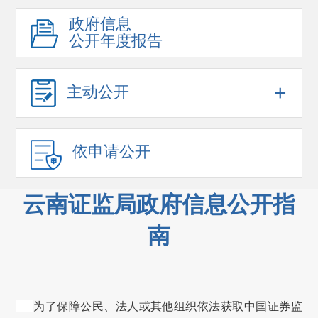
政府信息
公开年度报告
+
主动公开
依申请公开
云南证监局政府信息公开指
南
为了保障公民、法人或其他组织依法获取中国证券监