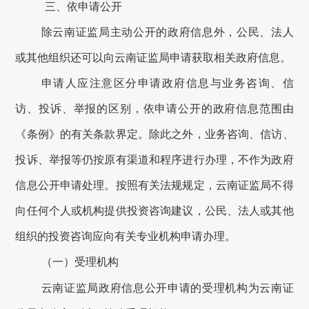
三、依申请公开
除云南证监局主动公开的政府信息外，公民、法人
或其他组织还可以向云南证监局申请获取相关政府信息。
申请人应注意区分申请政府信息与业务咨询、信
访、投诉、举报的区别，依申请公开的政府信息范围由
《条例》的有关条款界定。除此之外，业务咨询、信访、
投诉、举报等仍按原有渠道和程序进行办理，不作为政府
信息公开申请处理。按照有关法规规定，云南证监局不得
向任何个人或机构提供投资咨询建议，公民、法人或其他
组织的投资咨询应向有关专业机构申请办理。
（一）受理机构
云南证监局政府信息公开申请的受理机构为云南证