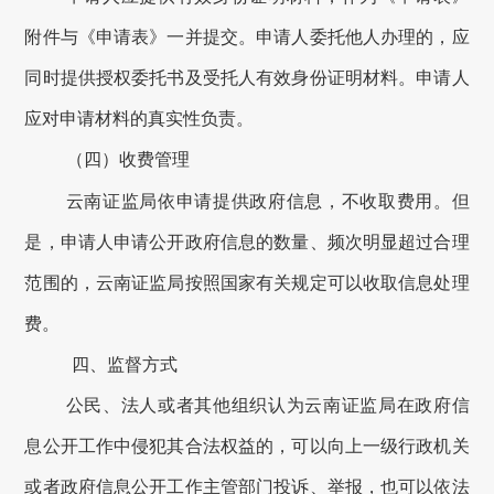
附件与《申请表》一并提交。申请人委托他人办理的，应
同时提供授权委托书及受托人有效身份证明材料。申请人
应对申请材料的真实性负责。
（四）收费管理
云南证监局依申请提供政府信息，不收取费用。但
是，申请人申请公开政府信息的数量、频次明显超过合理
范围的，云南证监局按照国家有关规定可以收取信息处理
费。
四、监督方式
公民、法人或者其他组织认为云南证监局在政府信
息公开工作中侵犯其合法权益的，可以向上一级行政机关
或者政府信息公开工作主管部门投诉、举报，也可以依法