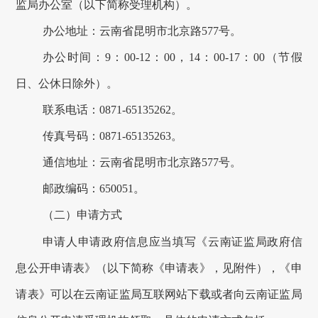
监局办公室（以下简称受理机构）。
办公地址：云南省昆明市北京路
577号。
办公时间：
9：00-12：00，14：00-17：00（节假
日、公休日除外）。
联系电话：
0871-65135262。
传真号码：
0871-65135263。
通信地址：云南省昆明市北京路
577号。
邮政编码：
650051。
（二）申请方式
申请人申请政府信息应当填写《云南证监局政府信
息公开申请表》（以下简称《申请表》，见附件），《申
请表》可以在云南证监局互联网站下载或者向云南证监局