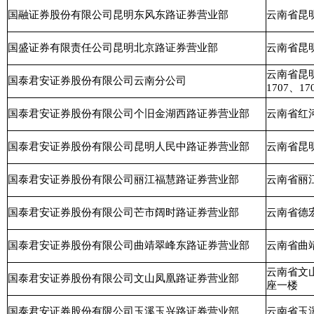
国融证券股份有限公司昆明东风东路证券营业部
云南省昆明
国盛证券有限责任公司昆明北京路证券营业部
云南省昆明
云南省昆明
国泰君安证券股份有限公司云南分公司
1707、17
国泰君安证券股份有限公司个旧金湖西路证券营业部
云南省红
国泰君安证券股份有限公司昆明人民中路证券营业部
云南省昆明
国泰君安证券股份有限公司丽江福慧路证券营业部
云南省丽
国泰君安证券股份有限公司芒市阔时路证券营业部
云南省德宏
国泰君安证券股份有限公司曲靖翠峰东路证券营业部
云南省曲
云南省文
国泰君安证券股份有限公司文山凤凰路证券营业部
座一楼
国泰君安证券股份有限公司玉溪玉兴路证券营业部
云南省玉溪