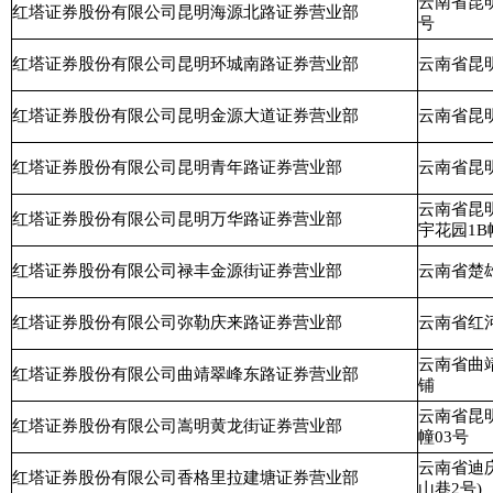
云南省昆明
红塔证券股份有限公司昆明海源北路证券营业部
号
红塔证券股份有限公司昆明环城南路证券营业部
云南省昆明
红塔证券股份有限公司昆明金源大道证券营业部
云南省昆
红塔证券股份有限公司昆明青年路证券营业部
云南省昆明
云南省昆
红塔证券股份有限公司昆明万华路证券营业部
宇花园1B
红塔证券股份有限公司禄丰金源街证券营业部
云南省楚
红塔证券股份有限公司弥勒庆来路证券营业部
云南省红河
云南省曲靖
红塔证券股份有限公司曲靖翠峰东路证券营业部
铺
云南省昆
红塔证券股份有限公司嵩明黄龙街证券营业部
幢03号
云南省迪
红塔证券股份有限公司香格里拉建塘证券营业部
山巷2号)