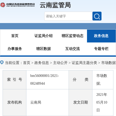
云南监管局
首页
证监局介绍
辖区监管动态
政务信息
办事服务
辖区数据
互动交流
专题专栏
当前位置：
首页
>
政务信息
>
主动公开
>
证监局主题分类
>
市场数据
bm56000001/2021-
市场数
索 引 号
分 类
00248944
据;
2021年
发布机构
云南局
发文日期
05月10
日