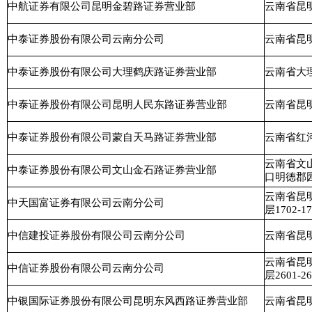
中航证券有限公司昆明金碧路证券营业部
云南省昆
中泰证券股份有限公司云南分公司
云南省昆
中泰证券股份有限公司大理鹤庆路证券营业部
云南省大
中泰证券股份有限公司昆明人民东路证券营业部
云南省昆
中泰证券股份有限公司蒙自天马路证券营业部
云南省红河
云南省文
中泰证券股份有限公司文山金石路证券营业部
口明德郡园
云南省昆
中天国富证券有限公司云南分公司
层1702-
中信建投证券股份有限公司云南分公司
云南省昆
云南省昆
中信证券股份有限公司云南分公司
层2601-2
中银国际证券股份有限公司昆明东风西路证券营业部
云南省昆明