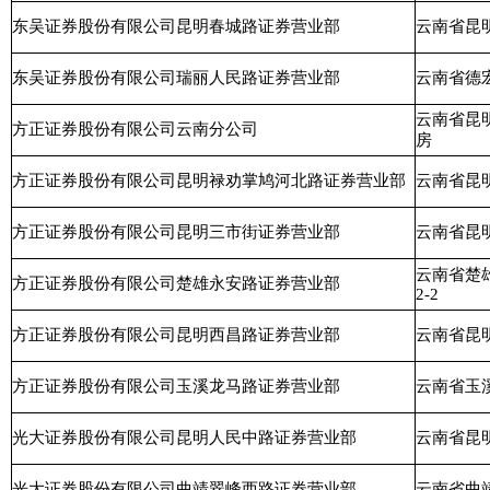
东吴证券股份有限公司昆明春城路证券营业部
云南省昆
东吴证券股份有限公司瑞丽人民路证券营业部
云南省德
云南省昆明
方正证券股份有限公司云南分公司
房
方正证券股份有限公司昆明禄劝掌鸠河北路证券营业部
云南省昆
方正证券股份有限公司昆明三市街证券营业部
云南省昆
云南省楚雄
方正证券股份有限公司楚雄永安路证券营业部
2-2
方正证券股份有限公司昆明西昌路证券营业部
云南省昆
方正证券股份有限公司玉溪龙马路证券营业部
云南省玉
光大证券股份有限公司昆明人民中路证券营业部
云南省昆
光大证券股份有限公司曲靖翠峰西路证券营业部
云南省曲靖