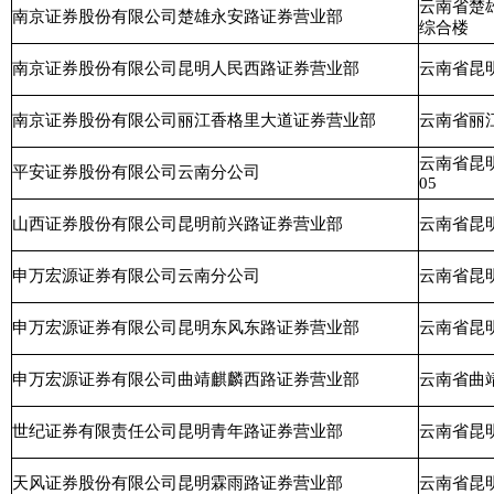
云南省楚
南京证券股份有限公司楚雄永安路证券营业部
综合楼
南京证券股份有限公司昆明人民西路证券营业部
云南省昆
南京证券股份有限公司丽江香格里大道证券营业部
云南省丽江
云南省昆明
平安证券股份有限公司云南分公司
05
山西证券股份有限公司昆明前兴路证券营业部
云南省昆明
申万宏源证券有限公司云南分公司
云南省昆
申万宏源证券有限公司昆明东风东路证券营业部
云南省昆明
申万宏源证券有限公司曲靖麒麟西路证券营业部
云南省曲
世纪证券有限责任公司昆明青年路证券营业部
云南省昆
天风证券股份有限公司昆明霖雨路证券营业部
云南省昆