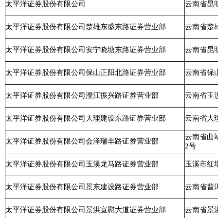
太平洋证券股份有限公司
云南省昆明
太平洋证券股份有限公司楚雄东盛东路证券营业部
云南省楚
太平洋证券股份有限公司安宁晓塘东路证券营业部
云南省昆
太平洋证券股份有限公司保山正阳北路证券营业部
云南省保
太平洋证券股份有限公司澄江振兴路证券营业部
云南省玉溪
太平洋证券股份有限公司大理建设东路证券营业部
云南省大理
云南省曲
太平洋证券股份有限公司会泽瑞丰路证券营业部
2号
太平洋证券股份有限公司玉溪龙马路证券营业部
玉溪市红塔
太平洋证券股份有限公司景东建设路证券营业部
云南省普
太平洋证券股份有限公司景洪宣慰大道证券营业部
云南省景