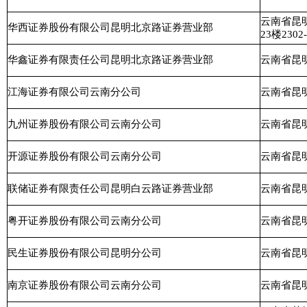
云南省昆
华西证券股份有限公司昆明北京路证券营业部
23楼2302
华鑫证券有限责任公司昆明北京路证券营业部
云南省昆明
江海证券有限公司云南分公司
云南省昆明
九州证券股份有限公司云南分公司
云南省昆
开源证券股份有限公司云南分公司
云南省昆明
联储证券有限责任公司昆明白云路证券营业部
云南省昆
粤开证券股份有限公司云南分公司
云南省昆明
民生证券股份有限公司昆明分公司
云南省昆
南京证券股份有限公司云南分公司
云南省昆