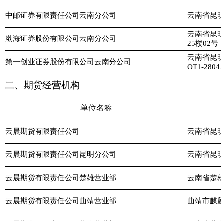
中邮证券有限责任公司云南分公司
云南省昆
云南省昆明
渤海证券股份有限公司云南分公司
25楼02号
云南省昆
第一创业证券股份有限公司云南分公司
OT1-280
二、期货经营机构
单位名称
云晨期货有限责任公司
云南省昆
云晨期货有限责任公司昆明分公司
云南省昆明
云晨期货有限责任公司楚雄营业部
云南省楚
云晨期货有限责任公司曲靖营业部
曲靖市麒麟