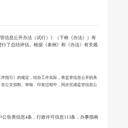
管信息公开办法（试行）》（下称《办法》）有
进行了总结评估。根据《条例》和《办法》有关规
工作指引》的规定，结合工作实际，将监管信息公开的具
，在公文拟制、审核、印发过程中，同步完成监管信息公
中公告类信息
4
条，行政许可信息
113
条，办事指南