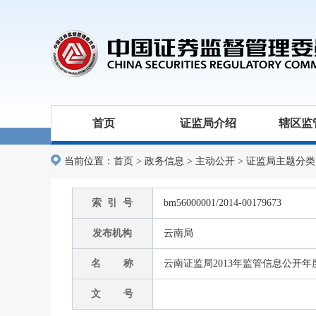
首页
证监局介绍
辖区监
当前位置：
首页
>
政务信息
>
主动公开
>
证监局主题分类
索 引 号
bm56000001/2014-00179673
发布机构
云南局
名 称
云南证监局2013年监管信息公开年
文 号