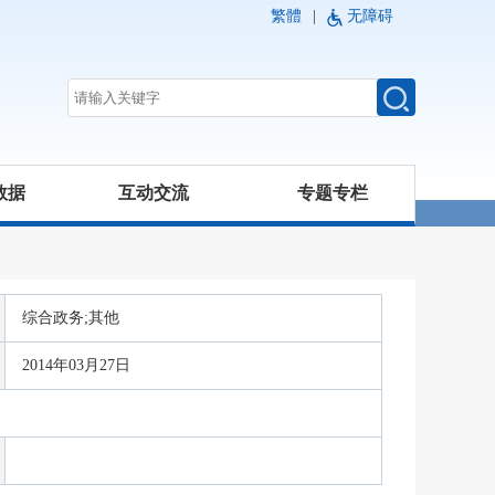
繁體
|
无障碍
数据
互动交流
专题专栏
综合政务;其他
2014年03月27日