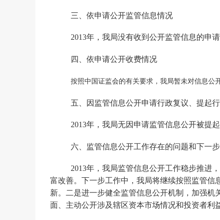
三、依申请公开监管信息情况
2013
年，我局没有收到公开监管信息的申请
四、依申请公开收费情况
按照中国证监会的有关要求，我局暂未对信息公
五、因监管信息公开申请行政复议、提起行
2013
年，我局无因申请监管信息公开被提起
六、监管信息公开工作存在的问题和下一步
2013
年，我局监管信息公开工作稳步推进，
富改善。下一步工作中，我局将继续按照监管信
新。二是进一步健全监管信息公开机制，加强机
面、主动公开涉及辖区资本市场情况和投资者利