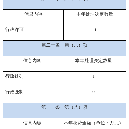
信息内容
本年处理决定数量
行政许可
0
第二十条
第（六）项
信息内容
本年处理决定数量
行政处罚
1
行政强制
0
第二十条
第（八）项
信息内容
本年收费金额（单位：万元）