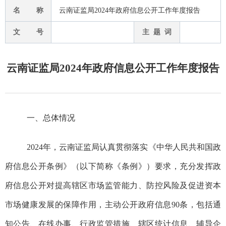
名 称
云南证监局2024年政府信息公开工作年度报告
文 号
主 题 词
云南证监局2024年政府信息公开工作年度报告
一、总体情况
2024
年，
云南证监
局认真贯彻落实《中华人民共和国政
府信息公开条例》（以下简称《条例》）要求，充分发挥政
府信息公开对提高辖区市场监管能力、防控风险及促进资本
市场健康发展的保障作用，主动公开政府信息90条，包括通
知公告、在线办事、行政监管措施、辖区统计信息、辅导企