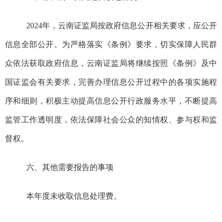
2024
年，
云南证监
局按政府信息公开相关要求，应公开
信息全部公开。为严格落实《条例》要求，切实保障人民群
众依法获取政府信息，
云南证监
局将继续按照《条例》及中
国证监会有关要求，完善办理信息公开过程中的各项实施程
序和细则，积极主动提高信息公开行政服务水平，不断提高
监管工作透明度，依法保障社会公众的知情权、参与权和监
督权。
六、其他需要报告的事项
本
年度未
收取
信息
处理费
。