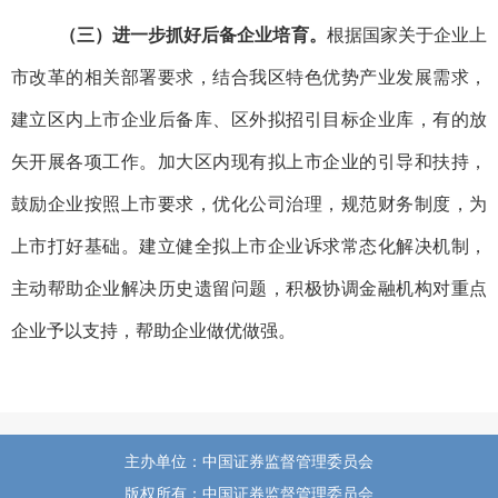
（三）进一步抓好后备企业培育。
根据国家关于企业上
市改革的相关部署要求，结合我区特色优势产业发展需求，
建立区内上市企业后备库、区外拟招引目标企业库，有的放
矢开展各项工作。加大区内现有拟上市企业的引导和扶持，
鼓励企业按照上市要求，优化公司治理，规范财务制度，为
上市打好基础。建立健全拟上市企业诉求常态化解决机制，
主动帮助企业解决历史遗留问题，积极协调金融机构对重点
企业予以支持，帮助企业做优做强。
主办单位：中国证券监督管理委员会
版权所有：中国证券监督管理委员会