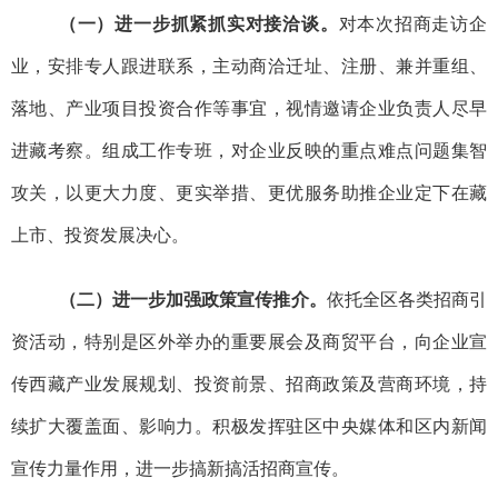
（一）进一步抓紧抓实对接洽谈。
对本次招商走访企
业
，
安排专人跟进联系，主动商洽迁址、注册、兼并重组、
落地、产业项目投资合作等事宜，视情邀请企业负责人尽早
进藏考察。组成工作专班，对企业反映的重点难点问题集智
攻关，以更大力度、更实举措、更优服务助推企业定下在藏
上市、投资发展决心。
（二）进一步加强政策宣传推介。
依托全区各类招商引
资活动，特别是区外举办的重要展会及商贸平台，向企业宣
传西藏产业发展规划、投资前景、招商政策及营商环境，持
续扩大覆盖面、影响力。积极发挥驻区中央媒体和区内新闻
宣传力量作用，进一步搞新搞活招商宣传。