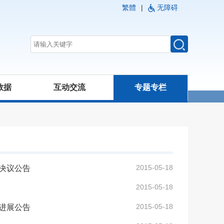
繁體
|
无障碍
数据
互动交流
专题专栏
2015-05-18
决议公告
2015-05-18
2015-05-18
进展公告