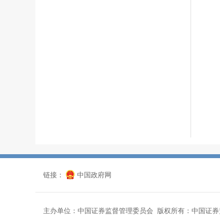
链接：
中国政府网
主办单位：中国证券监督管理委员会 版权所有：中国证券