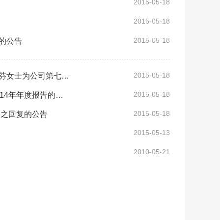
2015-05-18
2015-05-18
2015-05-18
的公告
2015-05-18
西藏城市发展投资股份有限公司关于员工大会选举沈文女士、吴素芬女士为公司第七届监事会职工监事的公告
2015-05-18
西藏珠峰工业股份有限公司《关于对西藏珠峰工业股份有限公司2014年年度报告的事后审核意见函》的回复
2015-05-18
函之回复的公告
2015-05-13
2010-05-21