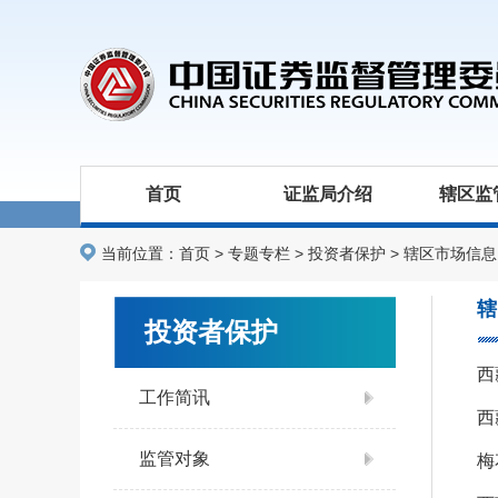
首页
证监局介绍
辖区监
当前位置：
首页
>
专题专栏
>
投资者保护
>
辖区市场信息
辖
投资者保护
西
工作简讯
西
监管对象
梅