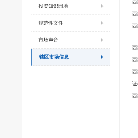
西
投资知识园地
西
规范性文件
西
市场声音
辖区市场信息
西
证
西