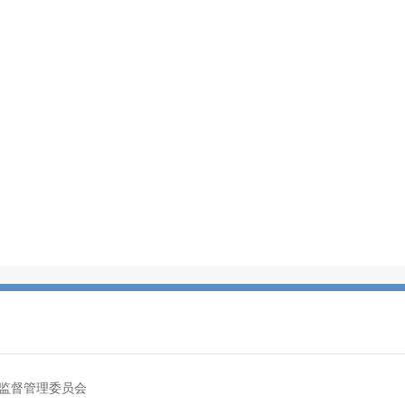
监督管理委员会