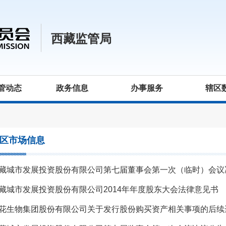
西藏监管局
管动态
政务信息
办事服务
辖区
区市场信息
藏城市发展投资股份有限公司第七届董事会第一次（临时）会议
藏城市发展投资股份有限公司2014年年度股东大会法律意见书
花生物集团股份有限公司关于发行股份购买资产相关事项的后续