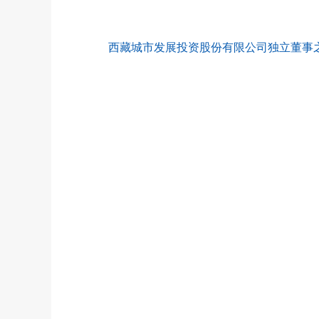
西藏城市发展投资股份有限公司独立董事之