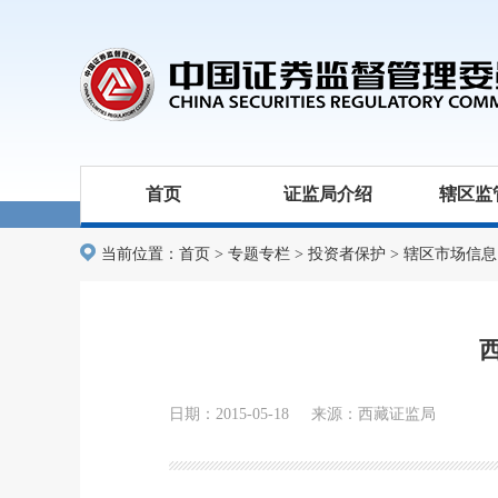
首页
证监局介绍
辖区监
当前位置：
首页
>
专题专栏
>
投资者保护
>
辖区市场信息
日期：2015-05-18 来源：西藏证监局