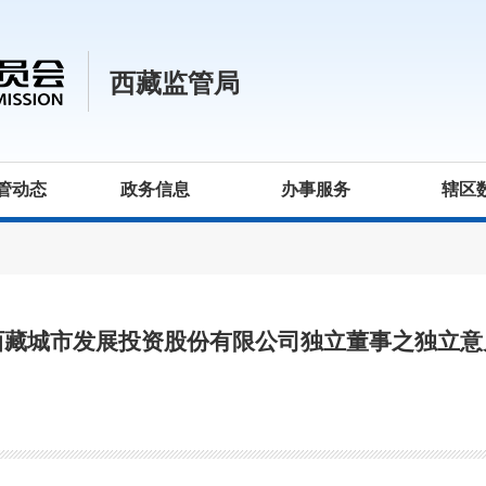
西藏监管局
管动态
政务信息
办事服务
辖区
西藏城市发展投资股份有限公司独立董事之独立意