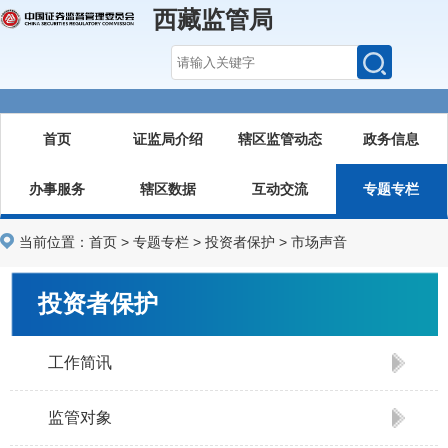
西藏监管局
首页
证监局介绍
辖区监管动态
政务信息
办事服务
辖区数据
互动交流
专题专栏
当前位置：
首页
>
专题专栏
>
投资者保护
>
市场声音
投资者保护
工作简讯
监管对象