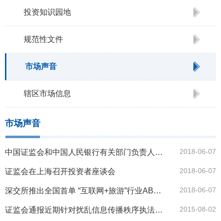
投资知识园地
规范性文件
市场声音
辖区市场信息
市场声音
2018-06-07
中国证监会和中国人民银行有关部门负责人就规范货币市场基金业务有关问题答记者问
2018-06-07
证监会在上海召开投资者座谈会
2018-06-07
深交所推出全国首单 “互联网+旅游”行业ABS产品
2015-08-02
证监会通报近期针对扰乱信息传播秩序执法工作情况