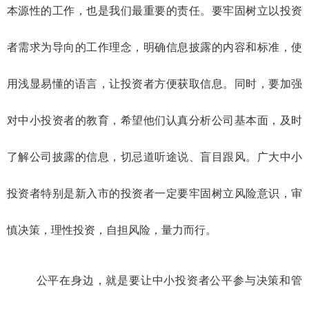
本源性的工作，也是我们最重要的责任。要牢固树立以投资
者需求为导向的工作理念，明确信息披露的内容和标准，使
用浅显易懂的语言，让投资者方便获取信息。同时，要加强
对中小投资者的教育，希望他们认真分析公司基本面，及时
了解公司披露的信息，切忌道听途说、盲目跟风。广大中小
投资者特别是新入市的投资者一定要牢固树立风险意识，审
慎决策，理性投资，自担风险，量力而行。
公平在身边，就是要让中小投资者公平参与决策和管