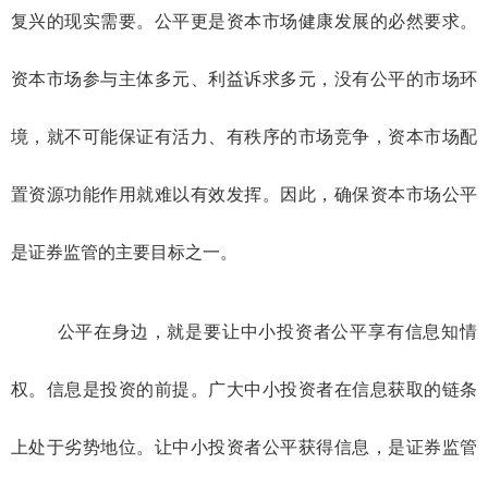
复兴的现实需要。公平更是资本市场健康发展的必然要求。
资本市场参与主体多元、利益诉求多元，没有公平的市场环
境，就不可能保证有活力、有秩序的市场竞争，资本市场配
置资源功能作用就难以有效发挥。因此，确保资本市场公平
是证券监管的主要目标之一。
公平在身边，就是要让中小投资者公平享有信息知情
权。信息是投资的前提。广大中小投资者在信息获取的链条
上处于劣势地位。让中小投资者公平获得信息，是证券监管