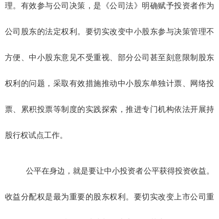
理。有效参与公司决策，是《公司法》明确赋予投资者作为
公司股东的法定权利。要切实改变中小股东参与决策管理不
方便、中小股东意见不受重视、部分公司甚至刻意限制股东
权利的问题，采取有效措施推动中小股东单独计票、网络投
票、累积投票等制度的实践探索，推进专门机构依法开展持
股行权试点工作。
公平在身边，就是要让中小投资者公平获得投资收益。
收益分配权是最为重要的股东权利。要切实改变上市公司重