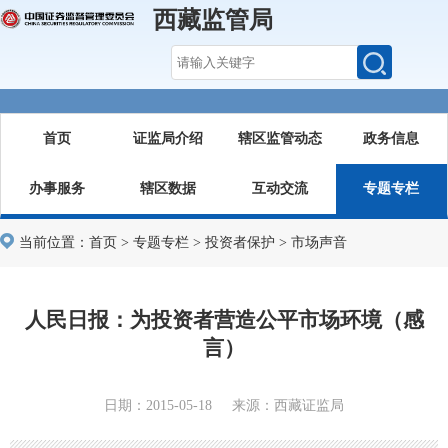
西藏监管局
首页
证监局介绍
辖区监管动态
政务信息
办事服务
辖区数据
互动交流
专题专栏
当前位置：
首页
>
专题专栏
>
投资者保护
>
市场声音
人民日报：为投资者营造公平市场环境（感
言）
日期：2015-05-18 来源：西藏证监局