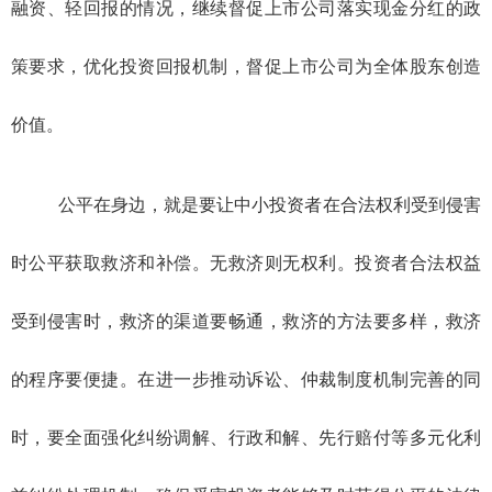
融资、轻回报的情况，继续督促上市公司落实现金分红的政
策要求，优化投资回报机制，督促上市公司为全体股东创造
价值。
公平在身边，就是要让中小投资者在合法权利受到侵害
时公平获取救济和补偿。无救济则无权利。投资者合法权益
受到侵害时，救济的渠道要畅通，救济的方法要多样，救济
的程序要便捷。在进一步推动诉讼、仲裁制度机制完善的同
时，要全面强化纠纷调解、行政和解、先行赔付等多元化利