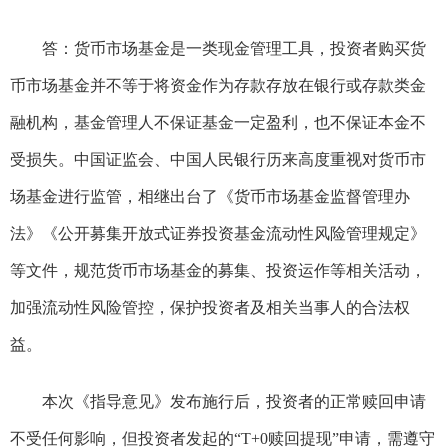
答：货币市场基金是一类现金管理工具，投资者购买货
币市场基金并不等于将资金作为存款存放在银行或存款类金
融机构，基金管理人不保证基金一定盈利，也不保证本金不
受损失。中国证监会、中国人民银行历来高度重视对货币市
场基金进行监管，相继出台了《货币市场基金监督管理办
法》《公开募集开放式证券投资基金流动性风险管理规定》
等文件，规范货币市场基金的募集、投资运作等相关活动，
加强流动性风险管控，保护投资者及相关当事人的合法权
益。
本次《指导意见》发布施行后，投资者的正常赎回申请
不受任何影响，但投资者发起的“T+0赎回提现”申请，需遵守