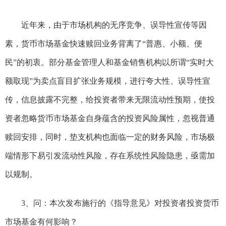
近年来，由于市场机构的无序竞争、误导性宣传等因
素，货币市场基金快速赎回业务背离了“普惠、小额、便
民”的初衷。部分基金管理人和基金销售机构以所谓“实时大
额取现”为卖点盲目扩张业务规模，进行夸大性、误导性宣
传，信息披露不完整，给投资者带来无限流动性预期，使投
资者忽略货币市场基金自身蕴含的投资风险属性，忽视普通
赎回安排，同时，垫支机构也面临一定的财务风险，市场极
端情形下易引发流动性风险，存在系统性风险隐患，亟需加
以规制。
3、问：本次发布施行的《指导意见》对投资者投资货币
市场基金有何影响？