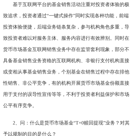
基于互联网平台的基金销售活动注重对投资者体验的极
致追求，投资者通过“一键式操作”同时实现各种功能，前端
投资体验便捷，后端业务链条复杂，参与机构角色多重，导
致投资者难以对服务主体、服务内容进行有效辨别。同时在
货币市场基金互联网销售业务中存在监管套利现象，部分不
具备基金销售业务资格的互联网机构、非银行支付机构直接
或变相从事基金销售业务，个别基金在销售过程中存在排他
性销售、非公平竞争，有的机构开展货币市场基金份额直接
用于支付的误导性宣传等等，不利于投资者利益保护和市场
公平有序竞争。
2、问：什么是货币市场基金“T+0赎回提现”业务？对其
予以规制的目的是什么？