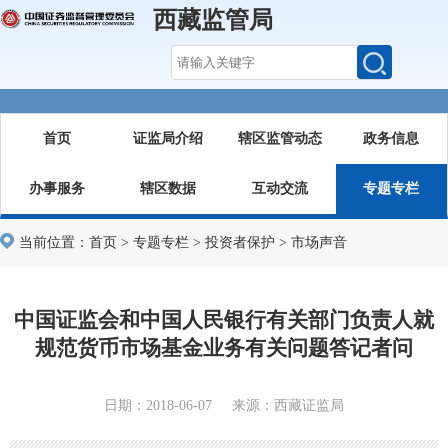
西藏监管局
首页
证监局介绍
辖区监管动态
政务信息
办事服务
辖区数据
互动交流
专题专栏
当前位置：
首页
>
专题专栏
>
投资者保护
>
市场声音
中国证监会和中国人民银行有关部门负责人就
规范货币市场基金业务有关问题答记者问
日期：2018-06-07 来源：西藏证监局