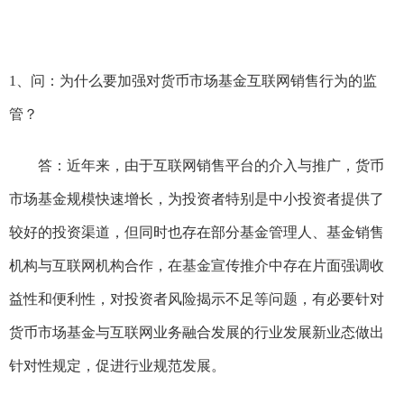
1、问：为什么要加强对货币市场基金互联网销售行为的监
管？
答：近年来，由于互联网销售平台的介入与推广，货币
市场基金规模快速增长，为投资者特别是中小投资者提供了
较好的投资渠道，但同时也存在部分基金管理人、基金销售
机构与互联网机构合作，在基金宣传推介中存在片面强调收
益性和便利性，对投资者风险揭示不足等问题，有必要针对
货币市场基金与互联网业务融合发展的行业发展新业态做出
针对性规定，促进行业规范发展。