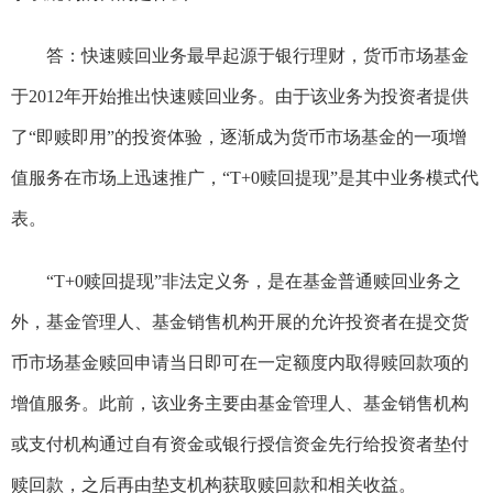
答：快速赎回业务最早起源于银行理财，货币市场基金
于2012年开始推出快速赎回业务。由于该业务为投资者提供
了“即赎即用”的投资体验，逐渐成为货币市场基金的一项增
值服务在市场上迅速推广，“T+0赎回提现”是其中业务模式代
表。
“T+0赎回提现”非法定义务，是在基金普通赎回业务之
外，基金管理人、基金销售机构开展的允许投资者在提交货
币市场基金赎回申请当日即可在一定额度内取得赎回款项的
增值服务。此前，该业务主要由基金管理人、基金销售机构
或支付机构通过自有资金或银行授信资金先行给投资者垫付
赎回款，之后再由垫支机构获取赎回款和相关收益。