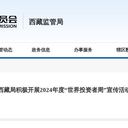
西藏监管局
管动态
政务信息
办事服务
辖区
西藏局积极开展2024年度“世界投资者周”宣传活