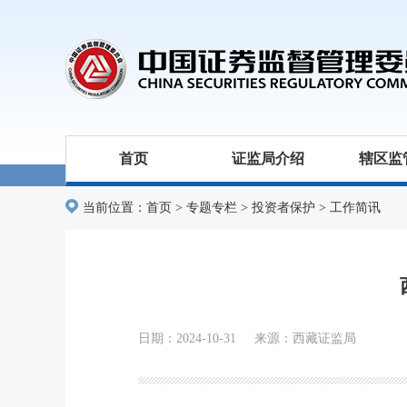
首页
证监局介绍
辖区监
当前位置：
首页
>
专题专栏
>
投资者保护
>
工作简讯
日期：2024-10-31 来源：西藏证监局