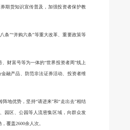
证券期货知识宣传普及，加强投资者保护教
八条”“并购六条”等重大改革、重要政策等
、财富号等为一体的“世界投资者周”线上
杂金融产品、防范非法证券活动、投资者维
阵地优势，坚持“请进来”和“走出去”相结
、园区、公园等人流密集区域，向群众发
动，覆盖
2600
余人次。