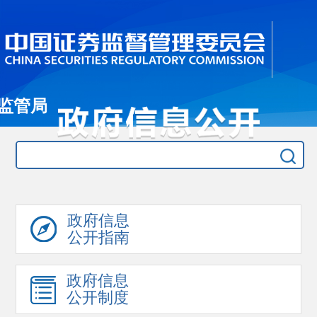
监管局
政府信息
公开指南
政府信息
公开制度