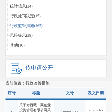
统计信息(24)
行政处罚决定(15)
行政监管措施(165)
风险提示(38)
其他(10)
依申请公开
当前位置：行政监管措施
序号
标题
文号
发文日期
关于对西藏一粟创业
投资管理有限公司采
2026-07-