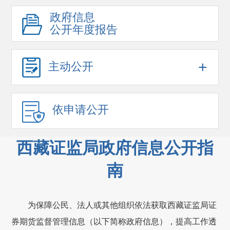
政府信息
公开年度报告
+
主动公开
依申请公开
西藏证监局政府信息公开指
南
为
保障
公民、法人或其他组织
依法获取西藏
证监局
证
券期货监督管理信息（以下简称政府信息）
，提高工作透