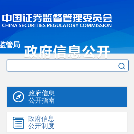
监管局
政府信息
公开指南
政府信息
公开制度