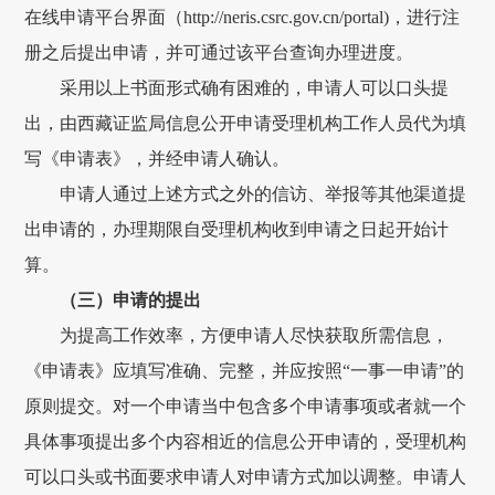
在线申请平台界面（http://neris.csrc.gov.cn/portal)，进行注
册之后提出申请，并可通过该平台查询办理进度。
采用以上书面形式确有困难的，申请人可以口头提
出，由
西藏证监局
信息公开申请受理机构工作人员代为填
写《申请表》，并经申请人确认。
申请人通过上述方式之外的信访、举报等其他渠道提
出申请的，办理期限自受理机构收到申请之日起开始计
算。
（三）申请的提出
为提高工作效率，方便申请人尽快获取所需信息，
《申请表》应填写准确、完整，并应按照
“一事一申请”的
原则提交。对一个申请当中包含多个申请事项或者就一个
具体事项提出多个内容相近的信息公开申请的，受理机构
可以口头或书面要求申请人对申请方式加以调整。申请人