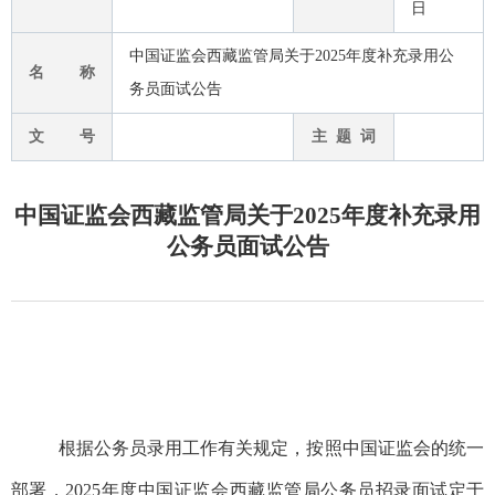
日
中国证监会西藏监管局关于2025年度补充录用公
名 称
务员面试公告
文 号
主 题 词
中国证监会西藏监管局关于2025年度补充录用
公务员面试公告
根据公务员录用工作有关规定，按照中国证监会的统一
部署，
20
25
年度中国证监会
西藏
监管局公务员招录面试定于