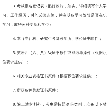
3.
考试报名登记表（
贴好照片，如实、详细填写个人学
习、工作经历，时间必须连续，并注明各学习阶段是否在职
学习，取得何种学历和学位
）；
4.
本（专）科、研究生各阶段学历、学位证书原件；
5.
英语四（六、八）级证书原件或成绩单原件（根据职
位要求提供）；
6.
相关专业资格证书原件（根据职位要求提供）；
7.
所获各种奖励证书原件；
8.
除上述材料外，考生需按照身份类别，准备以下材