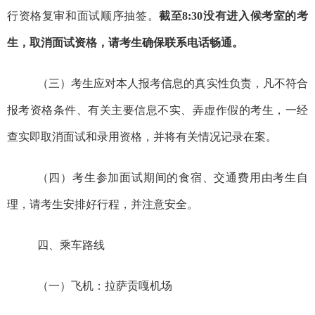
行资格复审和面试顺序抽签。
截至
8:30
没有进入候考室的考
生，取消面试资格，请考生确保联系电话畅通。
（三）考生应对本人报考信息的真实性负责，凡不符合
报考资格条件、有关主要信息不实、弄虚作假的考生，一经
查实即取消面试和录用资格，并将有关情况记录在案。
（四）考生参加面试期间的食宿、交通费用由考生自
理，请考生安排好行程，并注意安全。
四、乘车路线
（一）飞机：
拉萨贡嘎机场