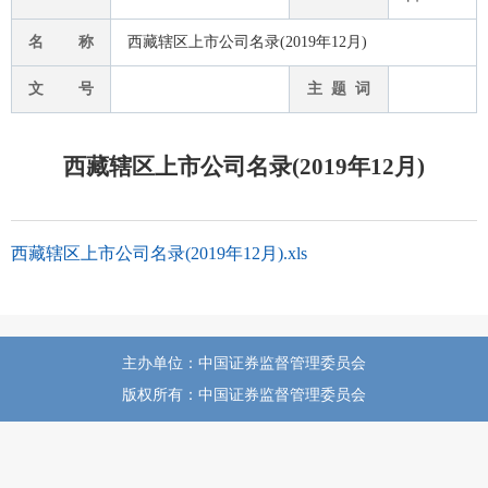
名 称
西藏辖区上市公司名录(2019年12月)
文 号
主 题 词
西藏辖区上市公司名录(2019年12月)
西藏辖区上市公司名录(2019年12月).xls
主办单位：中国证券监督管理委员会
版权所有：中国证券监督管理委员会