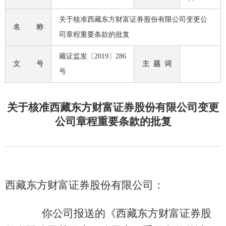
关于核准西藏东方财富证券股份有限公司变更公
名 称
司章程重要条款的批复
藏证监发〔2019〕286
文 号
主 题 词
号
关于核准西藏东方财富证券股份有限公司变更
公司章程重要条款的批复
西藏东方财富证券股份有限公司：
你公司报送的《西藏东方财富证券股