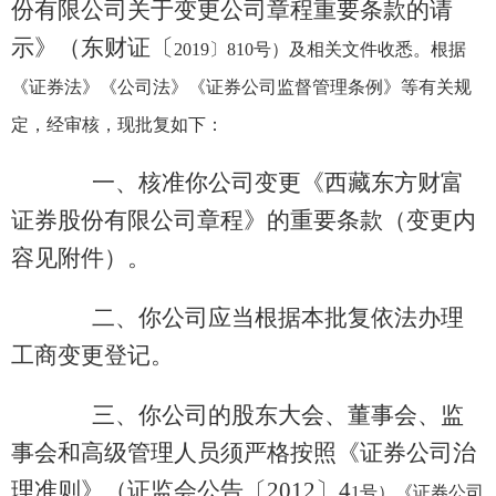
份有限公司关于变更公司章程重要条款的请
示》（东财证〔
2019
〕
810
号）及相关文件收悉。根据
《证券法》《公司法》《证券公司监督管理条例》等有关规
定，经审核，现批复如下：
一、核准你公司变更《西藏东方财富
证券股份有限公司章程》的重要条款（变更内
容见附件）。
二、你公司应当根据本批复依法办理
工商变更登记。
三、你公司的股东大会、董事会、监
事会和高级管理人员须严格按照《证券公司治
理准则》（证监会公告〔2012〕4
1
号）《证券公司