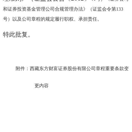
和证券投资基金管理公司合规管理办法》（证监会令第
133
号
）以及公司章程的规定履行职权、承担责任。
特此批复。
附件：
西藏东方财富证券股份有限公司章程重要条款
变
更内容