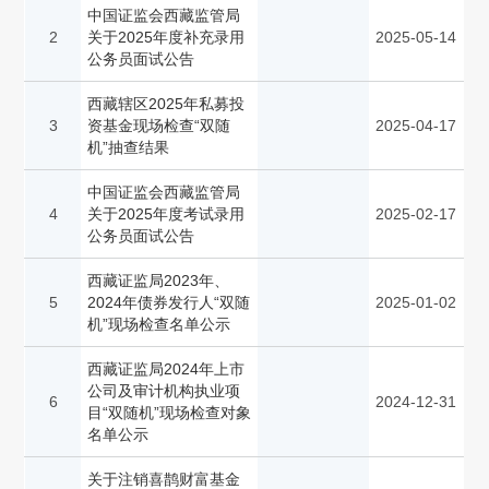
中国证监会西藏监管局
2
关于2025年度补充录用
2025-05-14
公务员面试公告
西藏辖区2025年私募投
3
资基金现场检查“双随
2025-04-17
机”抽查结果
中国证监会西藏监管局
4
关于2025年度考试录用
2025-02-17
公务员面试公告
西藏证监局2023年、
5
2024年债券发行人“双随
2025-01-02
机”现场检查名单公示
西藏证监局2024年上市
公司及审计机构执业项
6
2024-12-31
目“双随机”现场检查对象
名单公示
关于注销喜鹊财富基金