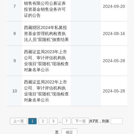
销售有限公司公募证券
7
2024-09-20
投资基金销售业务许可
证的公告
西藏辖区2024年私募投
8
资基金管理机构检查执
2024-08-16
法人员“双随机”抽查结果
西藏证监局2023年上市
公司、审计评估机构执
9
2024-05-28
业项目“双随机”现场检查
对象名单公示
西藏证监局2022年上市
公司、审计评估机构执
10
2024-05-28
业项目“双随机”现场检查
对象名单公示
上一页
1
2
3
...
7
下一页
共
7
页，
到第
页
确定