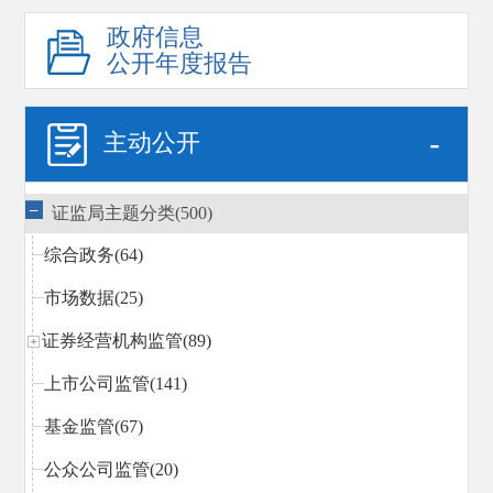
政府信息
公开年度报告
-
主动公开
证监局主题分类(500)
综合政务(64)
市场数据(25)
证券经营机构监管(89)
上市公司监管(141)
基金监管(67)
公众公司监管(20)