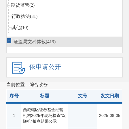
期货监管(2)
行政执法(81)
其他(10)
证监局文种体裁(419)
依申请公开
当前位置：综合政务
序号
标题
文号
发文日期
西藏辖区证券基金经营
1
机构2025年现场检查“双
2025-08-05
随机”抽查结果公示