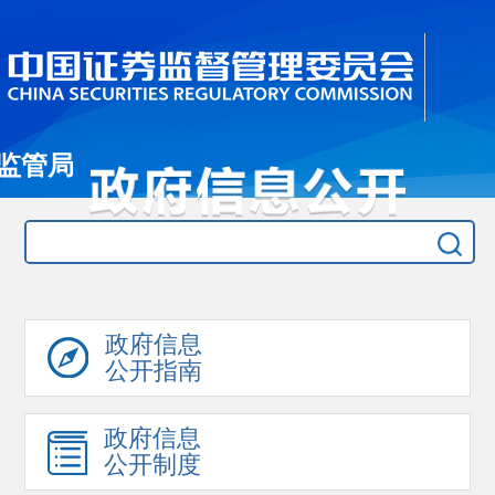
监管局
政府信息
公开指南
政府信息
公开制度