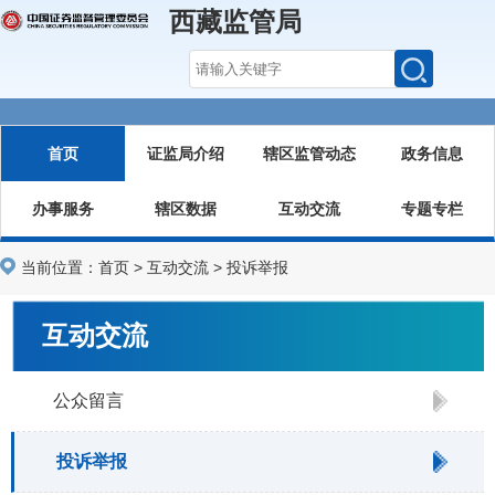
西藏监管局
首页
证监局介绍
辖区监管动态
政务信息
办事服务
辖区数据
互动交流
专题专栏
当前位置：
首页
>
互动交流
>
投诉举报
互动交流
公众留言
投诉举报