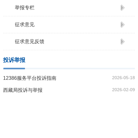
举报专栏
征求意见
征求意见反馈
投诉举报
2026-05-18
12386服务平台投诉指南
2026-02-09
西藏局投诉与举报