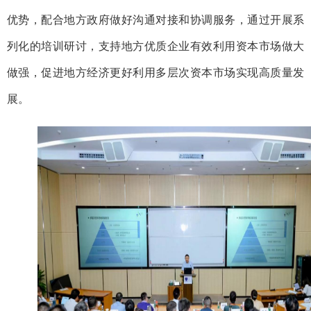
优势，配合地方政府做好沟通对接和协调服务，通过开展系
列化的培训研讨，支持地方优质企业有效利用资本市场做大
做强，促进地方经济更好利用多层次资本市场实现高质量发
展。