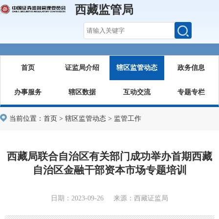
西藏监管局
首页
证监局介绍
辖区监管动态
政务信息
办事服务
辖区数据
互动交流
专题专栏
当前位置：
首页
>
辖区监管动态
>
监管工作
西藏局联合自治区有关部门成功举办首期西藏
自治区金融干部资本市场专题培训
日期：2023-09-26 来源：西藏证监局