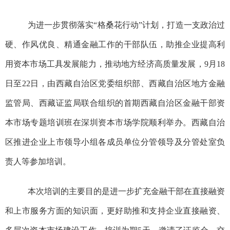
为进一步贯彻落实
“
格桑花行动
”
计划，打造一支政治过
硬、作风优良、精通金融工作的干部队伍，助推企业提高利
用资本市场工具发展能力，推动地方经济高质量发展，
9月18
日至22日，由西藏自治区党委组织部、西藏自治区地方金融
监管局、西藏证监局联合组织的首期西藏自治区金融干部资
本市场专题培训班在深圳资本市场学院顺利举办。西藏自治
区推进企业上市领导小组各成员单位分管领导及分管处室负
责人等参加培训。
本次培训的主要目的是进一步扩充金融干部在直接融资
和上市服务方面的知识面，更好助推和支持企业直接融资、