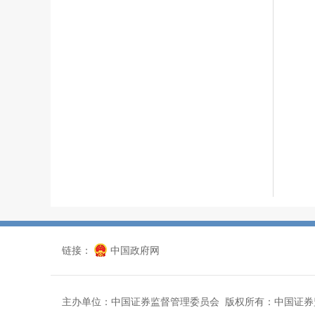
链接：
中国政府网
主办单位：中国证券监督管理委员会 版权所有：中国证券