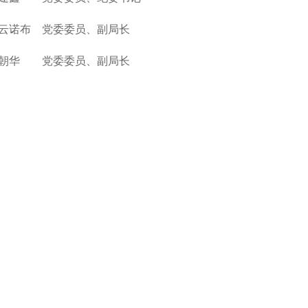
云诺布 党委委员、副局长
朝华 党委委员、副局长