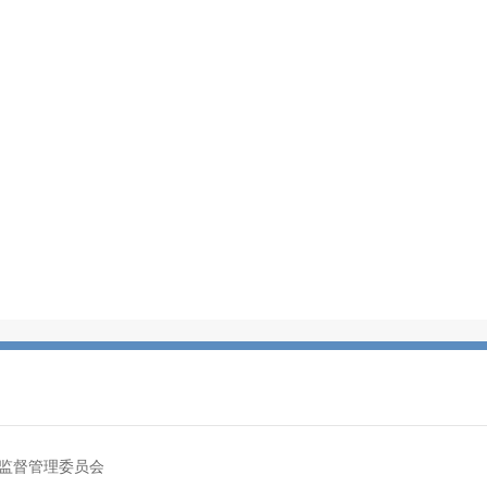
监督管理委员会