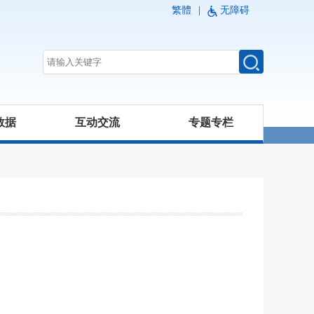
繁體
|
无障碍
数据
互动交流
专题专栏