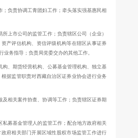
作；负责协调工青团妇工作；牵头落实强基惠民相
易所上市公司的监管工作；负责辖区公司（企业）
、资产评估机构、资信评级机构等在辖区从事证券
行业务指导；负责局党委交办的其他工作。
机构、期货经营机构、公募基金管理机构、独立基
；
根据监管
职责对西藏自治区证券业协会进行业务
核及相关案件协查、协调等工作；负责
辖区证券期
区
私募基金管理人的监管工作
；
配合地方政府相关
方政府相关部门开展区域性股权市场监管工作进行