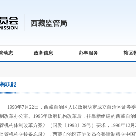
西藏监管局
管动态
政务信息
办事服务
辖区
构职能
1993年7月22日，西藏自治区人民政府决定成立自治区证
制改革办公室。1995年政府机构改革后，挂靠新组建的西藏自
管机构体制改革方案》（国发〔1998〕29号）要求，1998年1
监管机构交接备忘录》，西藏自治区证券委员会整建制移交中国证