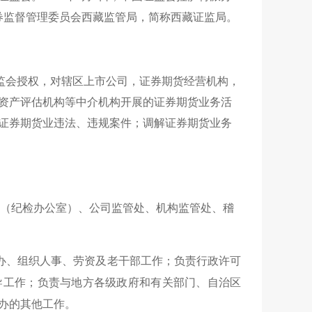
证券监督管理委员会西藏监管局，简称西藏证监局。
监会授权，对辖区上市公司，证券期货经营机构，
资产评估机构等中介机构开展的证券期货业务活
证券期货业违法、违规案件；调解证券期货业务
室（纪检办公室）、公司监管处、机构监管处、稽
办、组织人事、劳资及老干部工作；
负责行政许可
导工作；负责与地方各级政府和有关部门、自治区
办的其
他工作
。