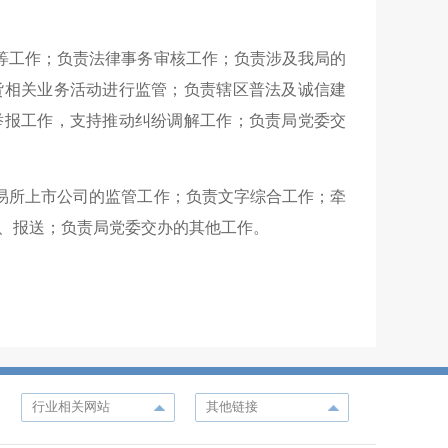
等工作；负责法律事务审核工作；负责
涉及我局的
货相关业务活动进行监管；负责
辖区普法及诚信建
举报工作，支持推动纠纷调解工作；负责局党委交
易所上市公司的监管工作；负责文字综合工作；牵
、报送；负责局党委交办的其他工作。