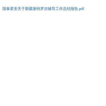
国泰君安关于新疆派特罗尔辅导工作总结报告.pdf