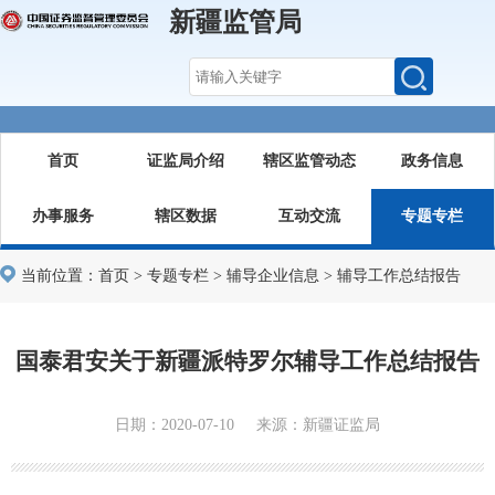
新疆监管局
首页
证监局介绍
辖区监管动态
政务信息
办事服务
辖区数据
互动交流
专题专栏
当前位置：
首页
>
专题专栏
>
辅导企业信息
>
辅导工作总结报告
国泰君安关于新疆派特罗尔辅导工作总结报告
日期：2020-07-10 来源：新疆证监局