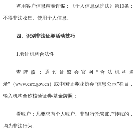
盗用客户信息精准诈骗：《个人信息保护法》第
10
条：
不得非法收集、使用个人信息。
四、识别非法证券活动技巧
1.
验证机构合法性
查牌照：通过证监会官网“合法机构名
录”（
www.csrc.gov.cn
）或中国证券业协会“信息公示”栏目，
输入机构全称核验证券
/
基金牌照；
看账户：凡要求向个人账户、非银行托管账户转账的，
均为非法行为。