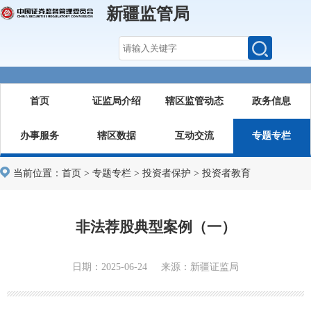
新疆监管局
首页
证监局介绍
辖区监管动态
政务信息
办事服务
辖区数据
互动交流
专题专栏
当前位置：
首页
>
专题专栏
>
投资者保护
>
投资者教育
非法荐股典型案例（一）
日期：2025-06-24 来源：新疆证监局