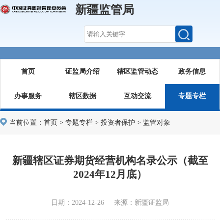
新疆监管局
首页
证监局介绍
辖区监管动态
政务信息
办事服务
辖区数据
互动交流
专题专栏
当前位置：
首页
>
专题专栏
>
投资者保护
>
监管对象
新疆辖区证券期货经营机构名录公示（截至
2024年12月底）
日期：2024-12-26 来源：新疆证监局