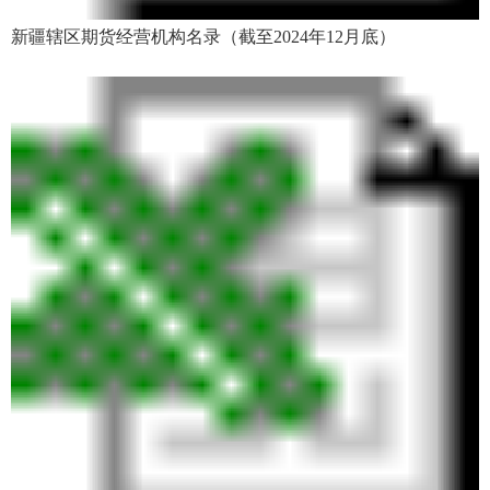
新疆辖区期货经营机构名录（截至2024年12月底）