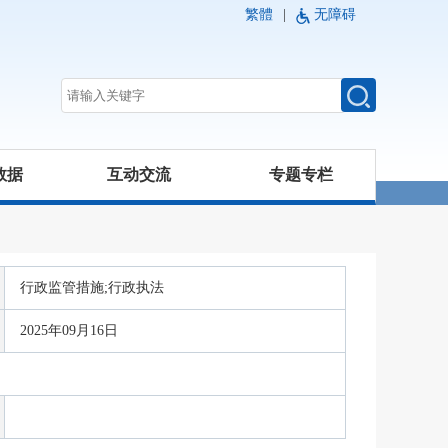
繁體
|
无障碍
数据
互动交流
专题专栏
行政监管措施;行政执法
2025年09月16日