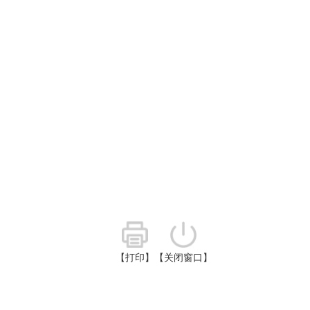
【打印】
【关闭窗口】