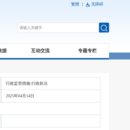
繁體
|
无障碍
数据
互动交流
专题专栏
行政监管措施;行政执法
2025年04月14日