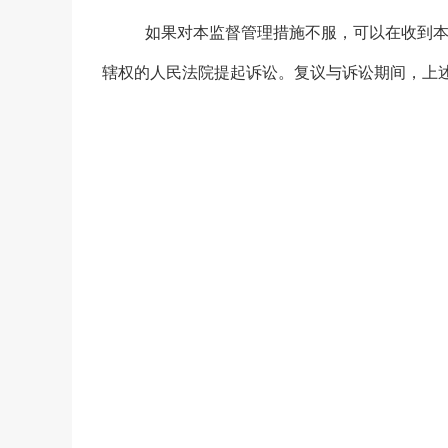
如果对本监督管理措施不服，可以在收
到
辖权的人民法院提起诉讼。复议与诉讼期间，上