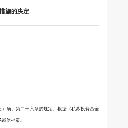
措施的决定
三）项、第二十六条的规定。
根据《私募投资基金
场诚信档案。