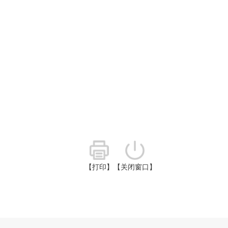
【打印】
【关闭窗口】