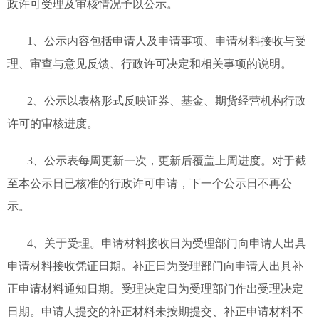
政许可受理及审核情况予以公示。
1、公示内容包括申请人及申请事项、申请材料接收与受
理、审查与意见反馈、行政许可决定和相关事项的说明。
2、公示以表格形式反映证券、基金、期货经营机构行政
许可的审核进度。
3、公示表每周更新一次，更新后覆盖上周进度。对于截
至本公示日已核准的行政许可申请，下一个公示日不再公
示。
4、关于受理。申请材料接收日为受理部门向申请人出具
申请材料接收凭证日期。补正日为受理部门向申请人出具补
正申请材料通知日期。受理决定日为受理部门作出受理决定
日期。申请人提交的补正材料未按期提交、补正申请材料不