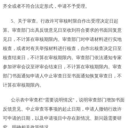
齐全或者不符合法定形式，申请不予受理。
5、关于审查。行政许可审核时限自作出受理决定日起
算。审查部门出具反馈意见日至收到符合要求的书面回复意
见日，不计算在审核期限内。审查部门对申请材料进行实地
核查，或者对有关举报材料进行核查，自作出核查决定日至
核查结束日，不计算在审核期限内。审查部门依法通知专家
参加评审会议至评审会结束日，不计算在审核期限内。审查
部门书面通知申请人中止审查日至书面通知恢复审查日，不
计算在审核期限内。
公示表中审查栏“需要说明情况”，说明审查部门增加书面
反馈意见、中止审查等事项的起止日期，申请人撤销行政许
可申请的日期，以及申请项目中存在新情况、新问题需要研
究、明确相关政策情况。