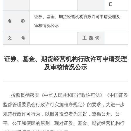
日
证券、基金、期货经营机构行政许可申请受理及
名 称
审核情况公示
文 号
主 题 词
证券、基金、期货经营机构行政许可申请受理
及审核情况公示
按照贯彻落实《中华人民共和国行政许可法》《中国证券
监督管理委员会行政许可实施程序规定》的要求，为进一步
规范行政许可行为，以服务投资者为宗旨，遵循公开、公
平、公正和便民的原则，现对证券、基金、期货经营机构行