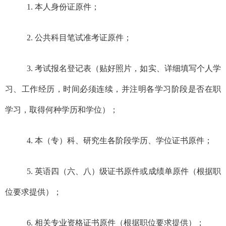
1.
本人身份证原件；
2.
公共科目笔试准考证原件
；
3.
考试报名登记表（
贴好照片，如实、详细填写个人学
习、工作经历，时间必须连续，并注明各学习阶段是否在职
学习，取得何种学历和学位
）；
4
.
本（专）科、研究生各阶段学历、学位证书
原件；
5
.
英语四（六、八）级证书原件或成绩单原件（根据职
位要求提供）；
6
.
相关专业资格证书原件（根据职位要求提供）；