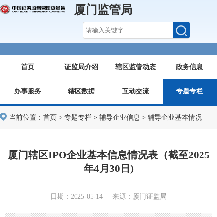
厦门监管局
首页
证监局介绍
辖区监管动态
政务信息
办事服务
辖区数据
互动交流
专题专栏
当前位置：
首页
>
专题专栏
>
辅导企业信息
>
辅导企业基本情况
厦门辖区IPO企业基本信息情况表（截至2025
年4月30日)
日期：2025-05-14 来源：厦门证监局