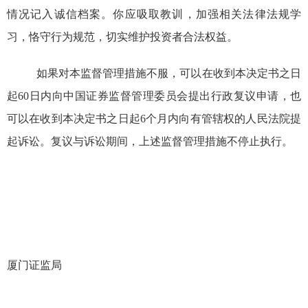
情况记入诚信档案。你应吸取教训，加强相关法律法规学
习，恪守行为规范，切实
维护
投资者合法权益。
如果对本监督管理措施不服，可以在收到本决定书之日
起
60
日内向中国证券监督管理委员会提出行政复议申请，也
可以在收到本决定书之日起
6
个月内向有管辖权的人民法院提
起诉讼。复议与诉讼期间，上述监督管理措施不停止执行。
厦门证监局