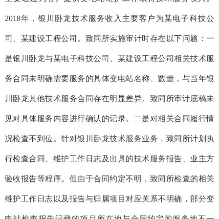
2018
年，银川卧龙技术服务收入主要客户为
某
电子科技公
司、
某
建设工程公司。致同所实施审计时存在以下问题：一
是银川卧龙与
某
电子科技公司、
某
建设工程公司相关技术服
务合同未明确需要服务的具体变电站名称、数量，与当年银
川卧龙其他技术服务合同存在明显差异。致同所审计底稿未
见对具体服务内容进行确认的记录。二是对相关合同履行情
况检查不到位。针对银川卧龙技术服务业务，致同所计划执
行检查合同、维护工作日志及出具的技术服务报告、业主方
验收报告等程序。但由于合同约定不明，致同所检查的相关
维护工作日志以及报告与归属项目对应关系不明确，部分变
电站检查报告记载的项目所在地与合同约定的服务地不一