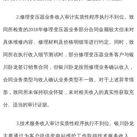
2.
修理变压器业务收入审计实质性程序执行不到位。致
同所检查的
2018
年修理变压器业务部分合同金额较大但未对
具体维修内容、修理材料及价格明细等进行约定。同时，致
同所在执行收入细节测试时，部分修理变压器业务客户与
银
川卧龙
签订销售合同，但
银川卧龙
按照修理业务确认收入，
合同业务类型与收入确认业务类型不一致。对于上述异常情
形，致同所未保持职业怀疑，未对相关收入的真实性获取充
分、适当的审计证据。
3.
技术服务收入审计实质性程序执行不到位。银川卧龙
主要通过为客户提供变电站维护工作取得技术服务收入。