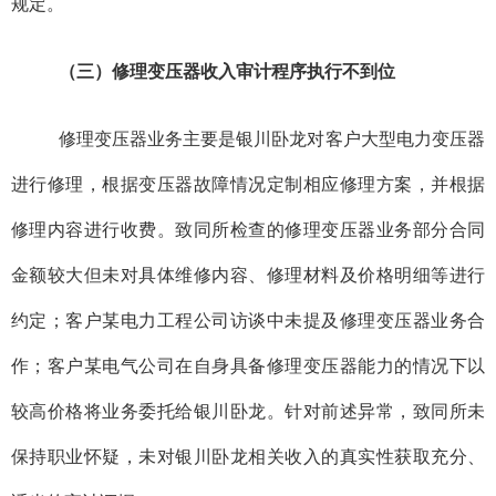
规定。
（三）修理变压器收入审计程序执行不到位
修理变压器业务主要是银川卧龙对客户大型电力变压器
进行修理，根据变压器故障情况定制相应修理方案，并根据
修理内容进行收费。致同所检查的修理变压器业务部分合同
金额较大但未对具体维修内容、修理材料及价格明细等进行
约定；客户
某
电力工程公司访谈中未提及修理变压器业务合
作；客户
某
电气公司在自身具备修理变压器能力的情况下以
较高价格将业务委托给
银川卧龙
。针对前述异常，致同所未
保持职业怀疑，未对银川卧龙相关收入的真实性获取充分、