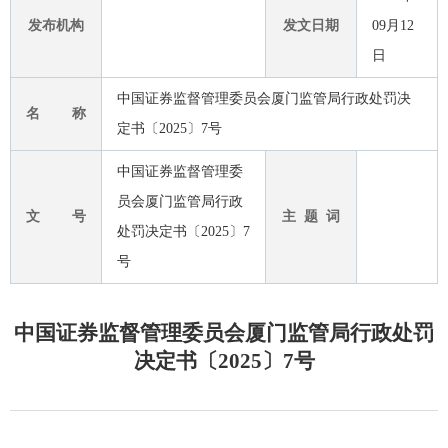
发布机构
发文日期
09月12
日
中国证券监督管理委员会厦门监管局行政处罚决
名 称
定书〔2025〕7号
中国证券监督管理委
员会厦门监管局行政
文 号
主 题 词
处罚决定书〔2025〕7
号
中国证券监督管理委员会厦门监管局行政处罚
决定书〔2025〕7号