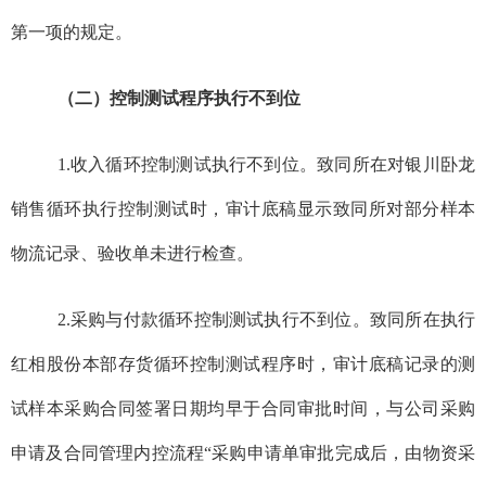
第一项的规定。
（二）控制测试程序执行不到位
1.
收入循环控制测试执行不到位。
致同所
在对银川卧龙
销售循环执行控制测试时，审计底稿显示致同所对部分样本
物流记录、验收单未进行检查。
2.
采购与付款循环控制测试执行不到位。致同所在执行
红相股份本部存货循环控制测试程序时，审计底稿记录的测
试样本采购合同签署日期均早于合同审批时间，与公司采购
申请及合同管理内控流程“采购申请单审批完成后，由物资采