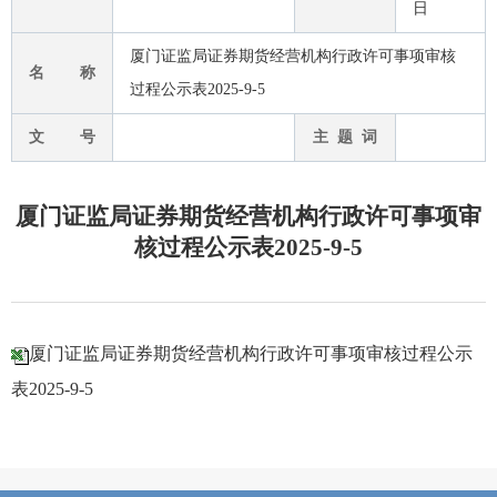
日
厦门证监局证券期货经营机构行政许可事项审核
名 称
过程公示表2025-9-5
文 号
主 题 词
厦门证监局证券期货经营机构行政许可事项审
核过程公示表2025-9-5
厦门证监局证券期货经营机构行政许可事项审核过程公示
表2025-9-5