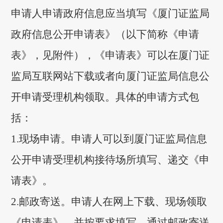
申请人申请政府信息应当填写《厦门证监局
政府信息公开申请表》（以下简称《申请
表》，见附件），《申请表》可以在厦门证
监局互联网站下载或者向厦门证监局信息公
开申请受理机构领取。具体的申请方式包
括：
1.现场申请。申请人可以到厦门证监局信息
公开申请受理机构接待场所填写、递交《申
请表》。
2.邮政寄送。申请人在网上下载、现场领取
《申请表》，并按要求填写，通过邮政寄送