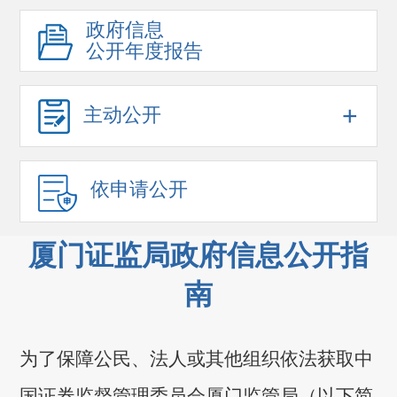
政府信息
公开年度报告
+
主动公开
依申请公开
厦门证监局政府信息公开指
南
为了保障公民、法人或其他组织依法获取中
国证券监督管理委员会厦门监管局（以下简