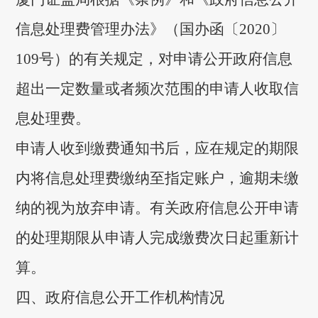
信息处理费管理办法》（国办函〔2020〕
109号）的有关规定，对申请公开政府信息
超出一定数量或者频次范围的申请人收取信
息处理费。
申请人收到缴费通知书后，应在规定的期限
内将信息处理费缴纳至指定账户，逾期未缴
纳的视为放弃申请。有关政府信息公开申请
的处理期限从申请人完成缴费次日起重新计
算。
四、政府信息公开工作机构情况