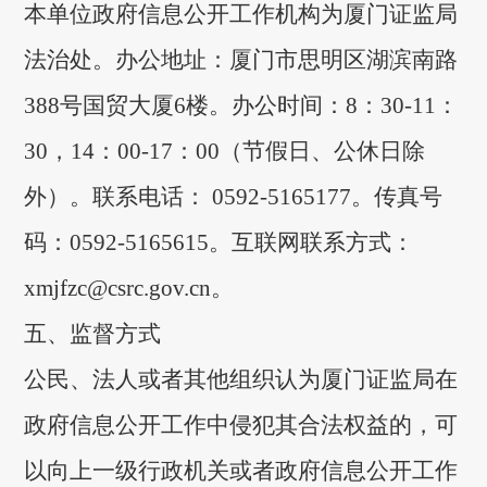
本单位政府信息公开工作机构为厦门证监局
法治处。办公地址：厦门市思明区湖滨南路
388号国贸大厦6楼。办公时间：8：30-11：
30，14：00-17：00（节假日、公休日除
外）。联系电话： 0592-5165177。传真号
码：0592-5165615
。
互联网联系方式：
xmjfzc@csrc.gov.cn
。
五、监督方式
公民、法人或者其他组织认为厦门证监局在
政府信息公开工作中侵犯其合法权益的，可
以向上一级行政机关或者政府信息公开工作