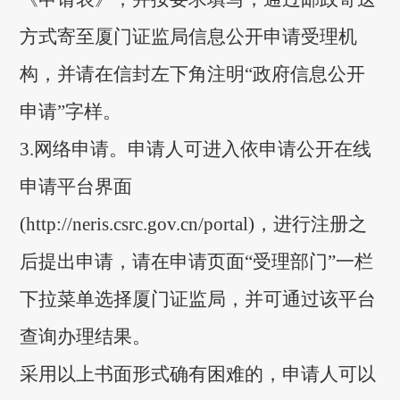
方式寄至厦门证监局信息公开申请受
理机
构，并请在信封左下角注明“政府信息公开
申请”字样。
3.
网络申请。申请人可进入依申请公开在线
申请平台界面
(http://neris.csrc.gov.cn/portal)，进行注册之
后提出申请
，
请在申请页面
“受理部门”一栏
下拉菜单选择厦门证监局，
并可通过该平台
查询办理结果。
采用以上书面形式确有困难的，申请人可以