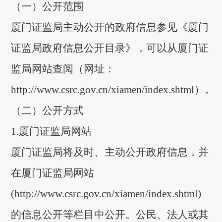
（一）公开范围
厦门证监局主动公开的政府信息参见《厦门
证监局政府信息公开目录》，可以从厦门证
监局网站查阅
（网址：
http://www.csrc.gov.cn/xiamen/index.shtm
l
）
。
（二）公开方式
1.厦门证监局网站
厦门证监局将及时、主动公开政府信息，并
在厦门证监局网站
(
http://www.csrc.gov.cn/xiamen/index.shtml
)
的信息公开等栏目中公开。公民、法人或其