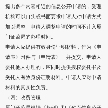
提出多个内容相近的信息公开申请的，受理
机构可以口头或书面要求申请人对申请方式
加以调整。申请人调整申请的时间不计入厦
门证监局的办理时间。
申请人应提供有效身份证明材料，作为《申
请表》附件与《申请表》一并提交。申请人
委托他人办理的，应同时提供授权委托书及
受托人有效身份证明材料。申请人应对申请
材料的真实性负责。
（四）收费管理
厦门证监局根据《条例》和《政府信息公开