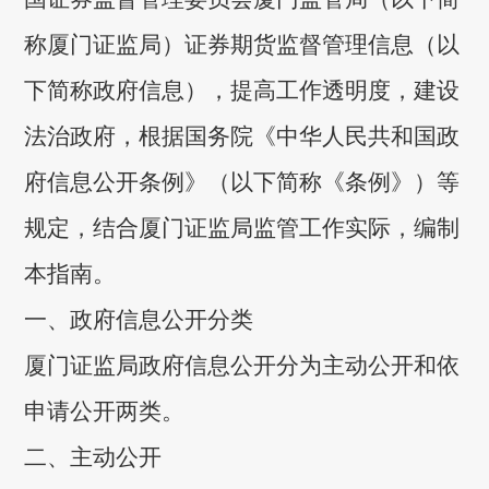
称厦门证监局）证券期货监督管理信息（以
下简称政府信息），提高工作透明度，建设
法治政府，根据国务院《中华人民共和国政
府信息公开条例》（以下简称《条例》）等
规定，结合厦门证监局监管工作实际，编制
本指南。
一、政府信息公开分类
厦门证监局政府信息公开分为主动公开和依
申请公开两类。
二、主动公开