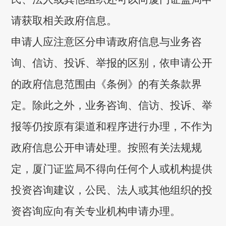
请获取相关政府信息。
申请人应注意区分申请政府信息与业务咨
询、信访、投诉、举报的区别，依申请公开
的政府信息范围由《条例》的有关条款界
定。除此之外，业务咨询、信访、投诉、举
报等仍按原有渠道和程序进行办理，不作为
政府信息公开申请处理。按照有关法规规
定，厦门证监局不得向任何个人或机构提供
投资咨询建议，公民、法人或其他组织的投
资咨询应向有关专业机构申请办理。