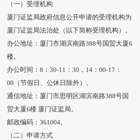
（一）受理机构
厦门证监局政府信息公开申请的受理机构为
厦门证监局法治处（以下简称受理机构）。
办公地址：厦门市湖滨南路388号国贸大厦6
楼。
办公时间：8：30-11：30，14：00-17：
00（节假日、公休日除外）。
通信地址：厦门市思明区湖滨南路388号国
贸大厦6楼 厦门证监局。
邮政编码：361004。
（二）申请方式