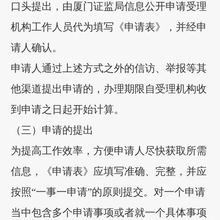
口头提出，由厦门证监局信息公开申请受理
机构工作人员代为填写《申请表》，并经申
请人确认。
申请人通过上述方式之外的信访、举报等其
他渠道提出申请的，办理期限自受理机构收
到申请之日起开始计算。
（三）申请的提出
为提高工作效率，方便申请人尽快获取所需
信息，《申请表》应填写准确、完整，并应
按照“一事一申请”的原则提交。对一个申请
当中包含多个申请事项或者就一个具体事项