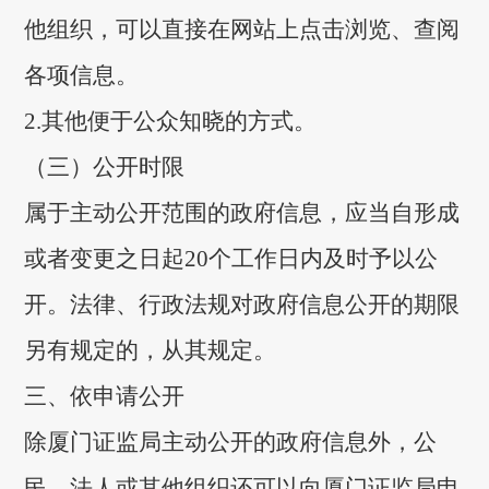
他组织，可以直接在网站上点击浏览、查阅
各项信息。
2.其他便于公众知晓的方式。
（三）公开时限
属于主动公开范围的政府信息，应当自形成
或者变更之日起20个工作日内及时予以公
开。法律、行政法规对政府信息公开的期限
另有规定的，从其规定。
三、依申请公开
除厦门证监局主动公开的政府信息外，公
民、法人或其他组织还可以向厦门证监局申