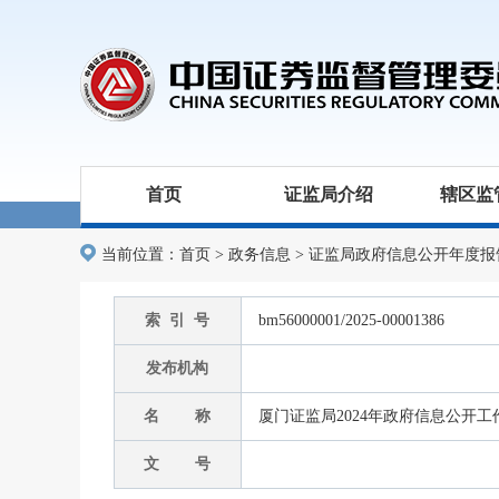
首页
证监局介绍
辖区监
当前位置：
首页
>
政务信息
>
证监局政府信息公开年度报
索 引 号
bm56000001/2025-00001386
发布机构
名 称
厦门证监局2024年政府信息公开
文 号