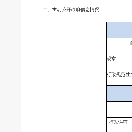
二、主动公开政府信息情况
规章
行政规范性
行政许可