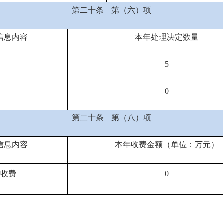
第二十条
第（六）项
信息内容
本年处理决定数量
5
0
第二十条
第（八）项
信息内容
本年收费金额（单位：万元）
性收费
0