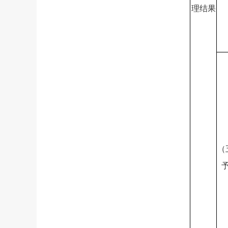
理结果
（