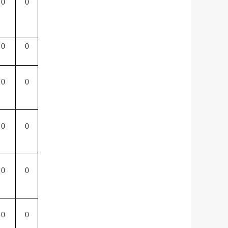
0
0
0
0
0
0
0
0
0
0
0
0