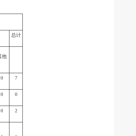
总计
其他
0
7
0
0
0
2