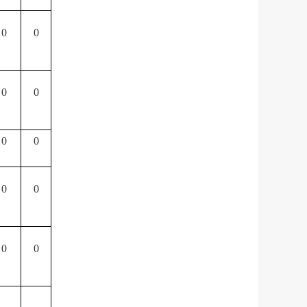
0
0
0
0
0
0
0
0
0
0