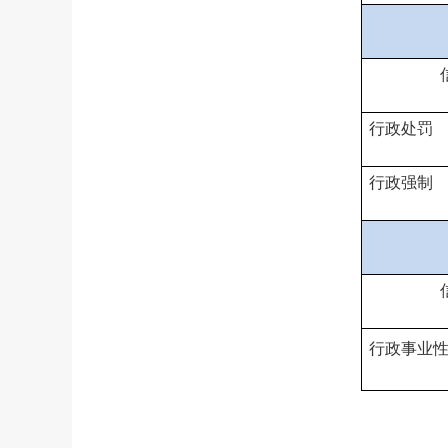
行政处罚
行政强制
行政事业