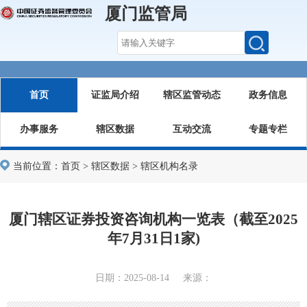
厦门监管局
首页
证监局介绍
辖区监管动态
政务信息
办事服务
辖区数据
互动交流
专题专栏
当前位置：
首页
>
辖区数据
>
辖区机构名录
厦门辖区证券投资咨询机构一览表（截至2025
年7月31日1家)
日期：2025-08-14 来源：