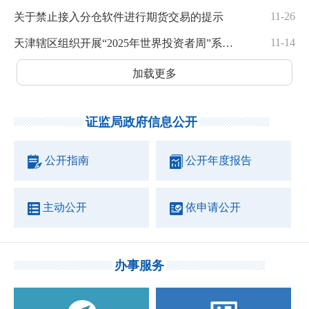
11-26
关于禁止接入分仓软件进行期货交易的提示
11-14
天津辖区组织开展“2025年世界投资者周”系列活动
加载更多
证监局政府信息公开
公开指南
公开年度报告
主动公开
依申请公开
办事服务