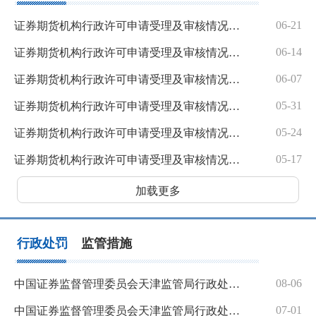
06-21
证券期货机构行政许可申请受理及审核情况公示表（截至2024年6月21日）
06-14
证券期货机构行政许可申请受理及审核情况公示表（截至2024年6月14日）
06-07
证券期货机构行政许可申请受理及审核情况公示表（截至2024年6月7日）
05-31
证券期货机构行政许可申请受理及审核情况公示表（截至2024年5月31日）
05-24
证券期货机构行政许可申请受理及审核情况公示表（截至2024年5月24日）
05-17
证券期货机构行政许可申请受理及审核情况公示表（截至2024年5月17日）
加载更多
行政处罚
监管措施
08-06
中国证券监督管理委员会天津监管局行政处罚决定书（李龙兴）
07-01
中国证券监督管理委员会天津监管局行政处罚决定书（沈倩倩）