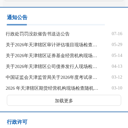
通知公告
07-16
行政处罚罚没款催告书送达公告
05-29
关于2026年天津辖区审计评估项目现场检查随机抽查名单的公示
05-14
关于2026年天津辖区证券基金经营机构现场检查随机抽查名单的公示
04-13
关于2026年天津辖区公司债券发行人现场检查随机抽查名单的公示
03-12
中国证监会天津监管局关于2026年度考试录用公务员面试公告
03-10
2026 年天津辖区期货经营机构现场检查随机抽取结果公示
加载更多
行政许可