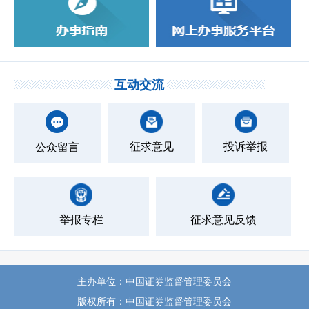
互动交流
征求意见
投诉举报
公众留言
举报专栏
征求意见反馈
主办单位：中国证券监督管理委员会
版权所有：中国证券监督管理委员会