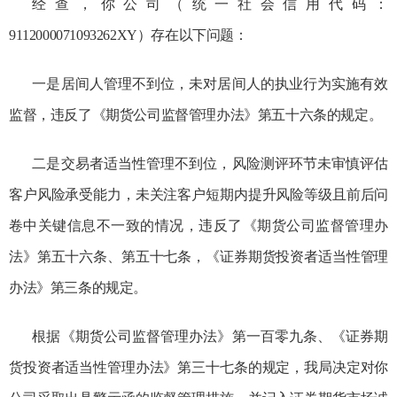
经查，你公司
（
统一社会信用代码：
9112000071093262XY
）存在以下问题：
一是居间人管理不到位，未对居间人的执业行为实施有效
监督，违反了《期货公司监督管理办法》第五十六条的规定。
二是交易者适当性管理不到位，风险测评环节未审慎评估
客户风险承受能力，未关注客户短期内提升风险等级且前后问
卷中关键信息不一致的情况，违反了《期货公司监督管理办
法》第五十六条、第五十七条，《证券期货投资者适当性管理
办法》第三条的规定。
根据
《期货公司监督管理办法》
第
一百零九条、《证券期
货投资者适当性管理办法》第三十七条
的规定，我局决定对你