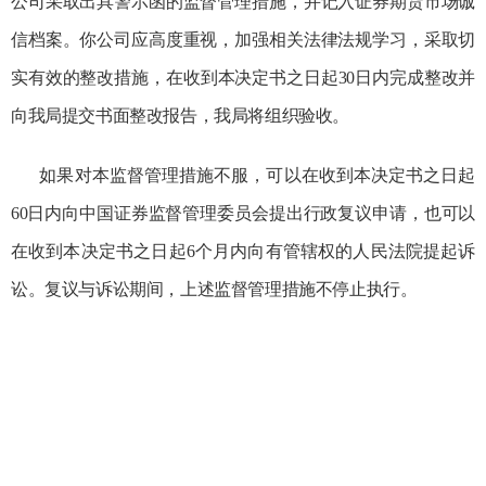
公司采取出具警示函的监督管理措施，并记入证券期货市场诚
信档案。你公司应高度重视，加强相关法律法规学习，采取切
实有效的整改措施，在收到本决定书之日起
30日内完成整改并
向我局提交书面整改报告，我局将组织验收。
如果对本监督管理措施不服，可以在收到本决定书之日起
60日内向中国证券监督管理委员会提出行政复议申请，也可以
在收到本决定书之日起6个月内向有管辖权的人民法院提起诉
讼。复议与诉讼期间，上述监督管理措施不停止执行。