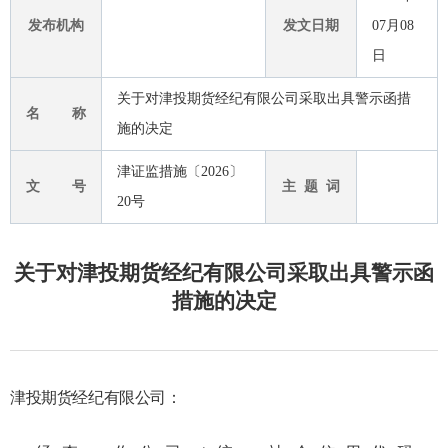
发布机构
发文日期
07月08
日
关于对津投期货经纪有限公司采取出具警示函措
名 称
施的决定
津证监措施〔2026〕
文 号
主 题 词
20号
关于对津投期货经纪有限公司采取出具警示函
措施的决定
津投期货经纪有限公司：