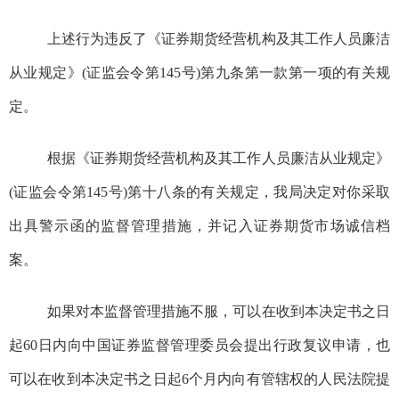
上述行为违反了《证券期货经营机构及其工作人员廉洁
从业规定》
(证监会令第145号)第九条第一款第一项的有关规
定。
根据《证券期货经营机构及其工作人员廉洁从业规定》
(证监会令第145号)第十八条的有关规定，我局决定对你采取
出具警示函的监督管理措施，并记入证券期货市场诚信档
案。
如果对本监督管理措施不服，可以在收到本决定书之日
起
60日内向中国证券监督管理委员会提出行政复议申请，也
可以在收到本决定书之日起6个月内向有管辖权的人民法院提