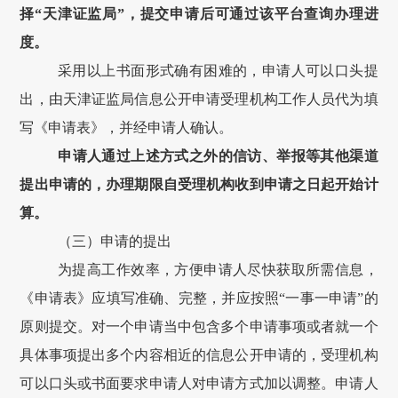
择
“
天津证监局
”
，提交申请后
可通过该平台查询办理进
度
。
采用以上书面形式确有困难的，申请人可以口头提
出，由天津证监局信息公开申请受理机构工作人员代为填
写《申请表》，并经申请人确认。
申请人通过上述方式之外的信访、举报等其他渠道
提出申请的，办理期限自受理机构收到申请之日起开始计
算。
（三）申请的提出
为提高工作效率，方便申请人尽快获取所需信息，
《申请表》应填写准确、完整，并应按照“一事一申请”的
原则提交。对一个申请当中包含多个申请事项或者就一个
具体事项提出多个内容相近的信息公开申请的，受理机构
可以口头或书面要求申请人对申请方式加以调整。申请人