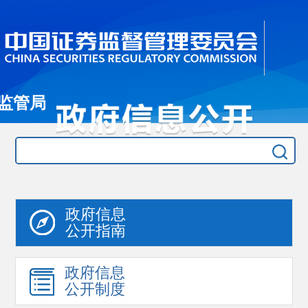
监管局
政府信息
公开指南
政府信息
公开制度