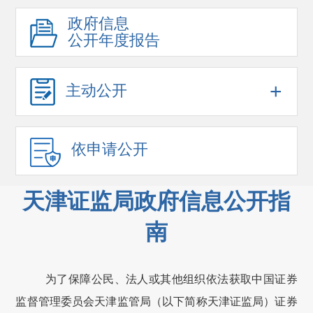
政府信息
公开年度报告
+
主动公开
依申请公开
天津证监局政府信息公开指
南
为了保障公民、法人或其他组织依法获取中国证券
监督管理委员会天津监管局（以下简称
天津
证监
局
）证券