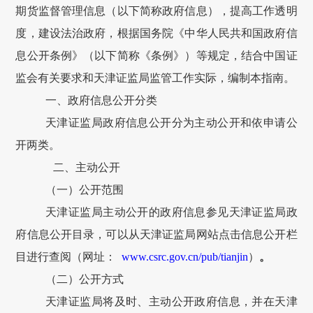
期货监督管理信息（以下简称政府信息），提高工作透明
度，建设法治政府，根据国务院《中华人民共和国政府信
息公开条例》（以下简称《条例》）等规定，结合中国证
监会有关要求和天津证监局监管工作实际，编制本指南。
一、政府信息公开分类
天津证监局政府信息公开分为主动公开和依申请公
开两类。
二、主动公开
（一）公开范围
天津证监局主动公开的政府信息参见天津证监局政
府信息公开目录，可以从天津
证监
局网站点击信息公开栏
目进行查阅（网址：
www.csrc.gov.cn/pub/tianjin
）
。
（二）公开方式
天津证监局将及时、主动公开政府信息，并在天津