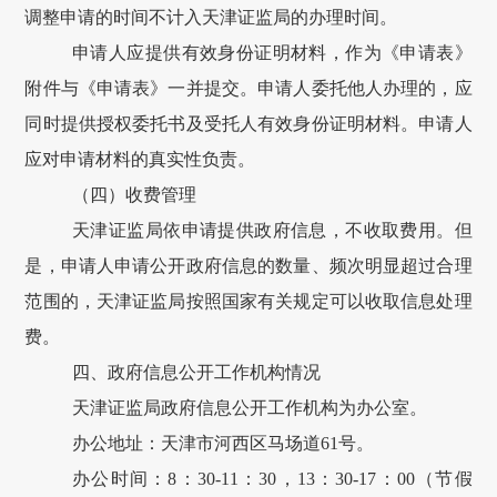
调整申请的时间不计入天津证监局的办理时间。
申请人应提供有效身份证明材料，作为《申请表》
附件与《申请表》一并提交。申请人委托他人办理的，应
同时提供授权委托书及受托人有效身份证明材料。申请人
应对申请材料的真实性负责。
（四）收费管理
天津证监局依申请提供政府信息，不收取费用。但
是，申请人申请公开政府信息的数量、频次明显超过合理
范围的，天津证监局按照国家有关规定可以收取信息处理
费。
四、政府信息公开工作机构情况
天津证监局
政府信息公开工作机构为办公室。
办公地址：天津市河西区马场道61号。
办公时间：8：30-11：30，13：30-17：00（节假