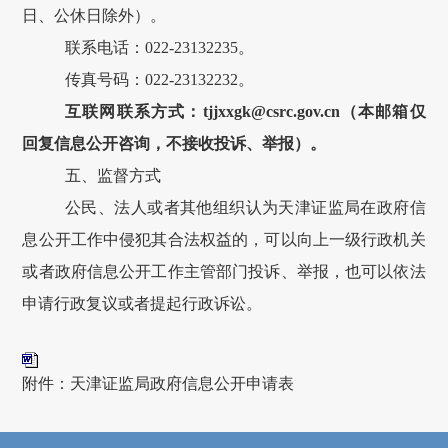
日、公休日除外）。
联系电话：
022-23132235
。
传真号码
：
022-23132232。
互联网联系方式：
tjjxxgk
@csrc.gov.cn
（本邮箱
仅
回复信息公开咨询，不接收投诉、举报
）。
五、监督方式
公民、法人或者其他组织认为天津证监局在政府信
息公开工作中侵犯其合法权益的，可以向上一级行政机关
或者政府信息公开工作主管部门投诉、举报，也可以依法
申请行政复议或者提起行政诉讼。
附件：天津证监局政府信息公开申请表