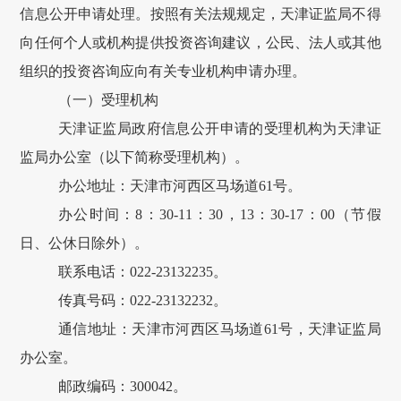
信息公开申请处理。按照有关法规规定，天津证监局不得
向任何个人或机构提供投资咨询建议，公民、法人或其他
组织的投资咨询应向有关专业机构申请办理。
（一）受理机构
天津证监局政府信息公开申请的受理机构为天津证
监局办公室（以下简称受理机构）。
办公地址：天津市河西区马场道61号。
办公时间：8：30-11：30，13：30-17：00（节假
日、公休日除外）。
联系电话：022-23132235。
传真号码：022-23132232。
通信地址：天津市河西区马场道61号，天津证监局
办公室。
邮政编码：300042。