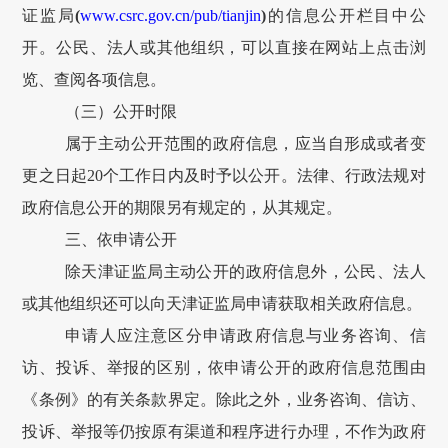
证监局
(
www.csrc.gov.cn/pub/tianjin
)
的信息公开栏目中公
开。公民、法人或其他组织，可以直接在网站上点击浏
览、查阅各项信息。
（三）公开时限
属于主动公开范围的政府信息，应当自形成或者变
更之日起20个工作日内及时予以公开。法律、行政法规对
政府信息公开的期限另有规定的，从其规定。
三、依申请公开
除天津证监局主动公开的政府信息外，公民、法人
或其他组织还可以向天津证监局申请获取相关政府信息。
申请人应注意区分申请政府信息与业务咨询、信
访、投诉、举报的区别，依申请公开的政府信息范围由
《条例》的有关条款界定。除此之外，业务咨询、信访、
投诉、举报等仍按原有渠道和程序进行办理，不作为政府