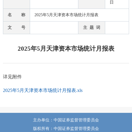
日
名 称
2025年5月天津资本市场统计月报表
文 号
主 题 词
2025年5月天津资本市场统计月报表
详见附件
2025年5月天津资本市场统计月报表.xls
主办单位：中国证券监督管理委员会
版权所有：中国证券监督管理委员会