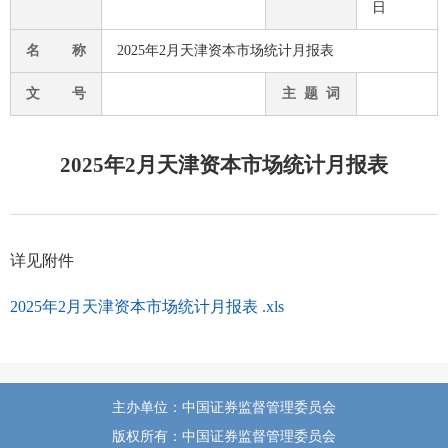
日
名 称
2025年2月天津资本市场统计月报表
文 号
主 题 词
2025年2月天津资本市场统计月报表
详见附件
2025年2月天津资本市场统计月报表 .xls
主办单位：中国证券监督管理委员会
版权所有：中国证券监督管理委员会